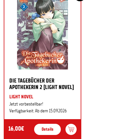
DIE TAGEBÜCHER DER
APOTHEKERIN 2 [LIGHT NOVEL]
LIGHT NOVEL
Jetzt vorbestellbar!
Verfügbarkeit: Ab dem 15.09.2026
16,00€
Details