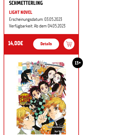
SCHMETTERLING
LIGHT NOVEL
Erscheinungsdatum: 03.05.2023
Verfügbarkeit: Ab dem 04.05.2023
14,00€
Details
13+