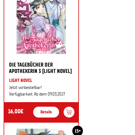
DIE TAGEBÜCHER DER
APOTHEKERIN 3 [LIGHT NOVEL]
LIGHT NOVEL
Jetzt vorbestellbar!
Verfügbarkeit: Ab dem 09.03.2027
16,00€
Details
15+