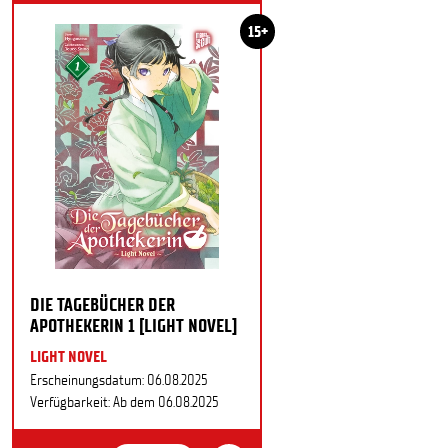
15+
DIE TAGEBÜCHER DER
APOTHEKERIN 1 [LIGHT NOVEL]
LIGHT NOVEL
Erscheinungsdatum: 06.08.2025
Verfügbarkeit: Ab dem 06.08.2025