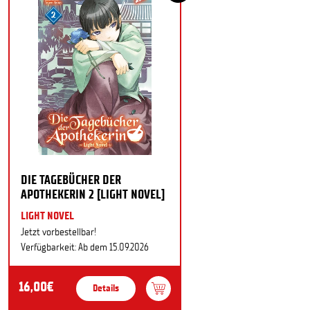
DIE TAGEBÜCHER DER
APOTHEKERIN 2 [LIGHT NOVEL]
LIGHT NOVEL
Jetzt vorbestellbar!
Verfügbarkeit: Ab dem 15.09.2026
16,00€
Details