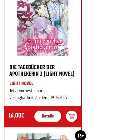
DIE TAGEBÜCHER DER
APOTHEKERIN 3 [LIGHT NOVEL]
LIGHT NOVEL
Jetzt vorbestellbar!
Verfügbarkeit: Ab dem 09.03.2027
16,00€
Details
15+