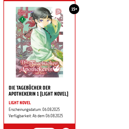
15+
DIE TAGEBÜCHER DER
APOTHEKERIN 1 [LIGHT NOVEL]
LIGHT NOVEL
Erscheinungsdatum: 06.08.2025
Verfügbarkeit: Ab dem 06.08.2025