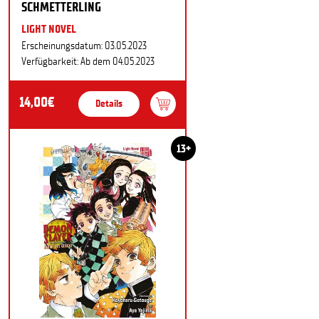
SCHMETTERLING
LIGHT NOVEL
Erscheinungsdatum: 03.05.2023
Verfügbarkeit: Ab dem 04.05.2023
14,00€
Details
13+