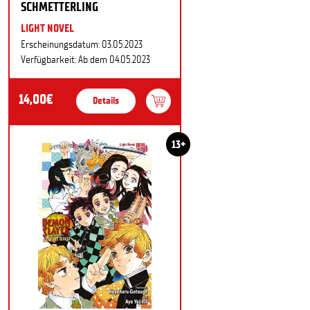
SCHMETTERLING
LIGHT NOVEL
Erscheinungsdatum: 03.05.2023
Verfügbarkeit: Ab dem 04.05.2023
14,00€
Details
13+