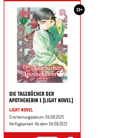
15+
DIE TAGEBÜCHER DER
APOTHEKERIN 1 [LIGHT NOVEL]
LIGHT NOVEL
Erscheinungsdatum: 06.08.2025
Verfügbarkeit: Ab dem 06.08.2025