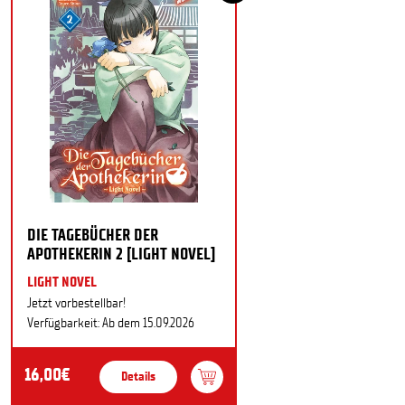
DIE TAGEBÜCHER DER
APOTHEKERIN 2 [LIGHT NOVEL]
LIGHT NOVEL
Jetzt vorbestellbar!
Verfügbarkeit: Ab dem 15.09.2026
16,00€
Details