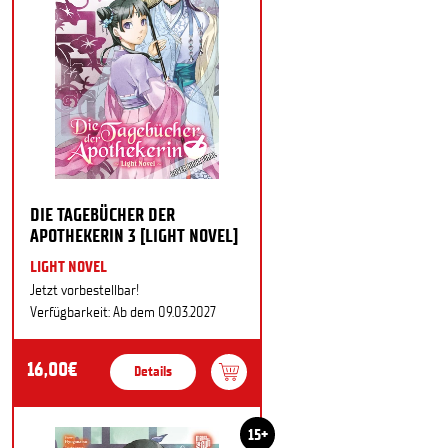
DIE TAGEBÜCHER DER
APOTHEKERIN 3 [LIGHT NOVEL]
LIGHT NOVEL
Jetzt vorbestellbar!
Verfügbarkeit: Ab dem 09.03.2027
16,00€
Details
15+