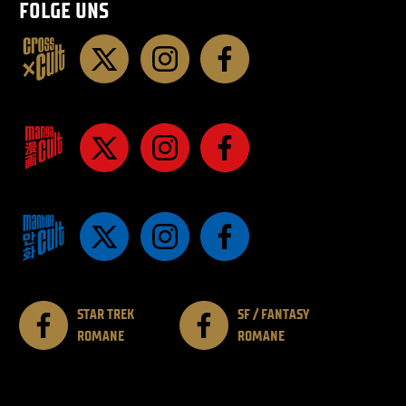
FOLGE UNS
STAR TREK
SF / FANTASY
ROMANE
ROMANE