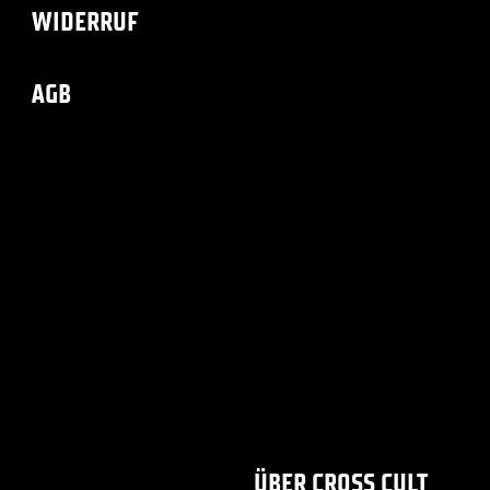
WIDERRUF
AGB
ÜBER CROSS CULT