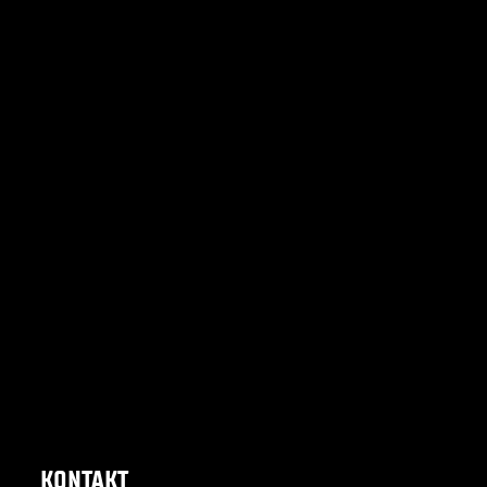
KONTAKT