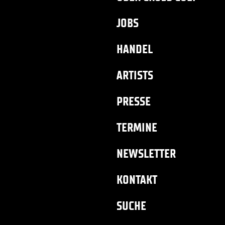
JOBS
HANDEL
ARTISTS
PRESSE
TERMINE
NEWSLETTER
KONTAKT
SUCHE