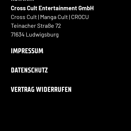
Cross Cult Entertainment GmbH
Cross Cult | Manga Cult | CROCU
Teinacher Straße 72
71634 Ludwigsburg
IMPRESSUM
DATENSCHUTZ
VERTRAG WIDERRUFEN