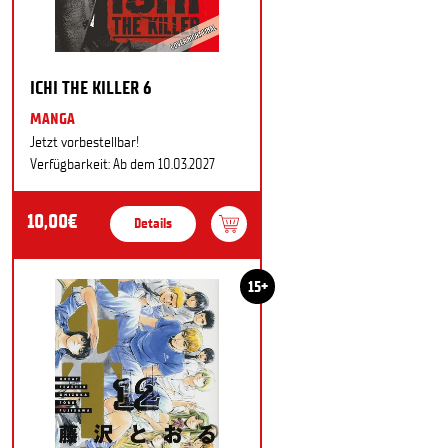
ICHI THE KILLER 6
MANGA
Jetzt vorbestellbar!
Verfügbarkeit: Ab dem 10.03.2027
10,00€
Details
15+