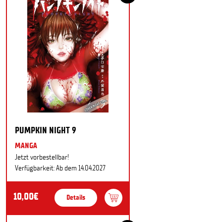
PUMPKIN NIGHT 9
MANGA
Jetzt vorbestellbar!
Verfügbarkeit: Ab dem 14.04.2027
10,00€
Details