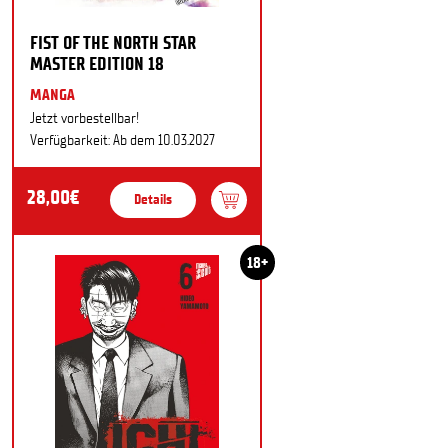
FIST OF THE NORTH STAR
MASTER EDITION 18
MANGA
Jetzt vorbestellbar!
Verfügbarkeit: Ab dem 10.03.2027
28,00€
Details
18+