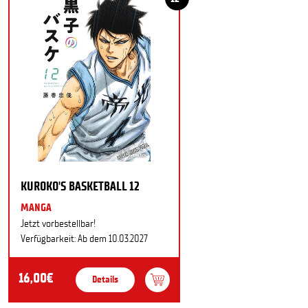
KUROKO'S BASKETBALL 12
MANGA
Jetzt vorbestellbar!
Verfügbarkeit: Ab dem 10.03.2027
16,00€
Details