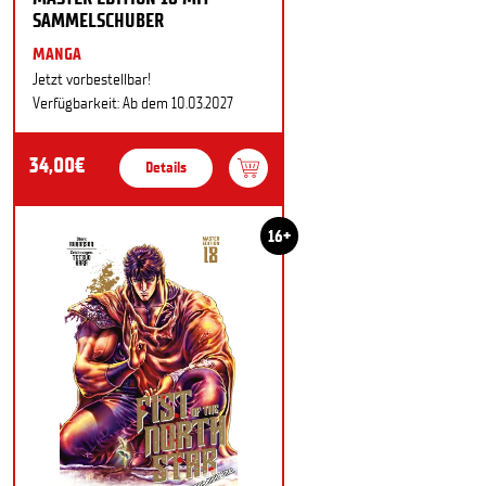
SAMMELSCHUBER
MANGA
Jetzt vorbestellbar!
Verfügbarkeit: Ab dem 10.03.2027
34,00€
Details
16+