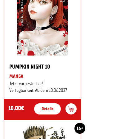
PUMPKIN NIGHT 10
MANGA
Jetzt vorbestellbar!
Verfügbarkeit: Ab dem 10.06.2027
10,00€
Details
16+