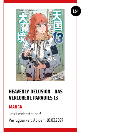
16+
HEAVENLY DELUSION - DAS
VERLORENE PARADIES 13
MANGA
Jetzt vorbestellbar!
Verfügbarkeit: Ab dem 10.03.2027