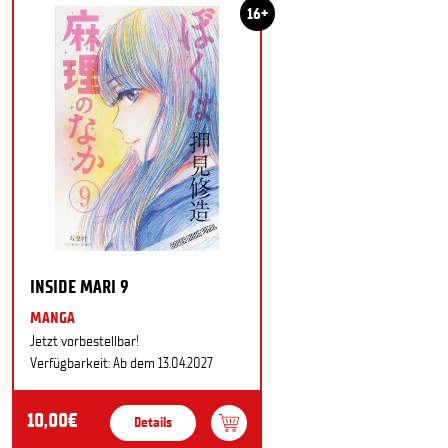
16+
INSIDE MARI 9
MANGA
Jetzt vorbestellbar!
Verfügbarkeit: Ab dem 13.04.2027
10,00€
Details