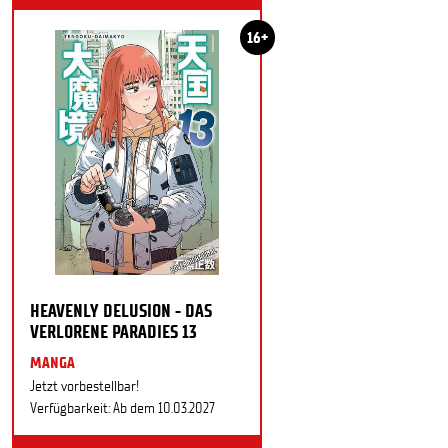
16+
HEAVENLY DELUSION - DAS
VERLORENE PARADIES 13
MANGA
Jetzt vorbestellbar!
Verfügbarkeit: Ab dem 10.03.2027