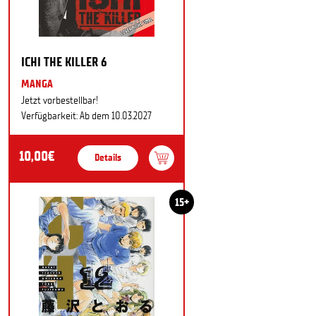
ICHI THE KILLER 6
MANGA
Jetzt vorbestellbar!
Verfügbarkeit: Ab dem 10.03.2027
10,00€
Details
15+