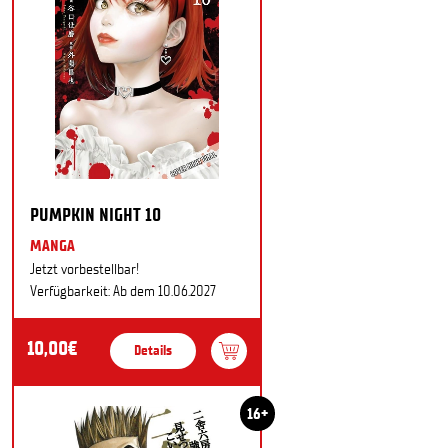
PUMPKIN NIGHT 10
MANGA
Jetzt vorbestellbar!
Verfügbarkeit: Ab dem 10.06.2027
10,00€
Details
16+