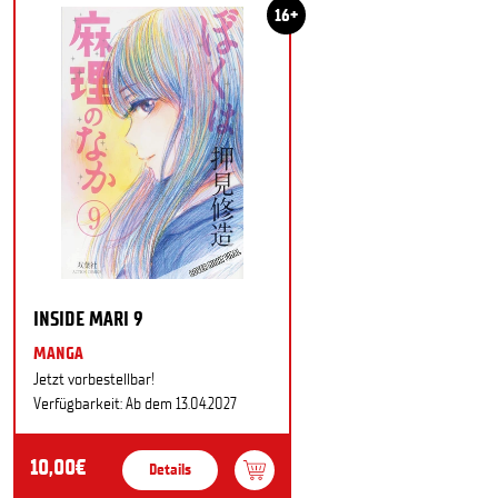
16+
INSIDE MARI 9
MANGA
Jetzt vorbestellbar!
Verfügbarkeit: Ab dem 13.04.2027
10,00€
Details