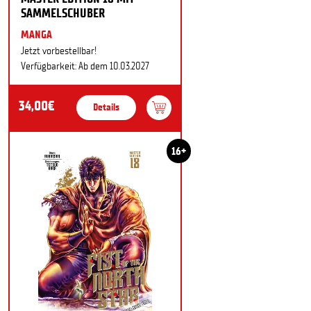
SAMMELSCHUBER
MANGA
Jetzt vorbestellbar!
Verfügbarkeit: Ab dem 10.03.2027
34,00€
Details
16+