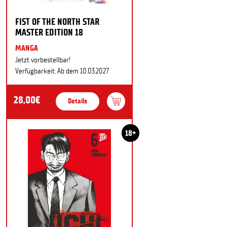
FIST OF THE NORTH STAR
MASTER EDITION 18
MANGA
Jetzt vorbestellbar!
Verfügbarkeit: Ab dem 10.03.2027
28,00€
Details
18+