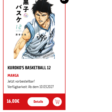
KUROKO'S BASKETBALL 12
MANGA
Jetzt vorbestellbar!
Verfügbarkeit: Ab dem 10.03.2027
16,00€
Details