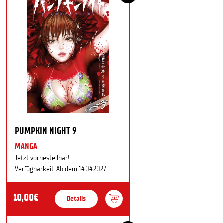
PUMPKIN NIGHT 9
MANGA
Jetzt vorbestellbar!
Verfügbarkeit: Ab dem 14.04.2027
10,00€
Details