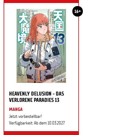
16+
HEAVENLY DELUSION - DAS
VERLORENE PARADIES 13
MANGA
Jetzt vorbestellbar!
Verfügbarkeit: Ab dem 10.03.2027