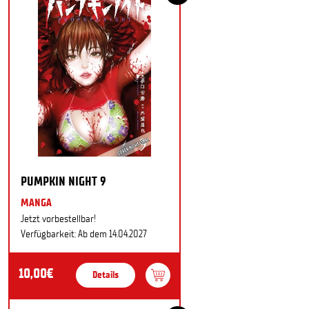
PUMPKIN NIGHT 9
MANGA
Jetzt vorbestellbar!
Verfügbarkeit: Ab dem 14.04.2027
10,00€
Details