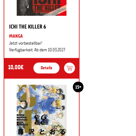
ICHI THE KILLER 6
MANGA
Jetzt vorbestellbar!
Verfügbarkeit: Ab dem 10.03.2027
10,00€
Details
15+