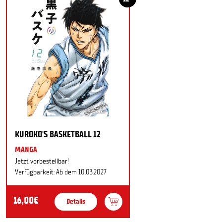
KUROKO'S BASKETBALL 12
MANGA
Jetzt vorbestellbar!
Verfügbarkeit: Ab dem 10.03.2027
16,00€
Details