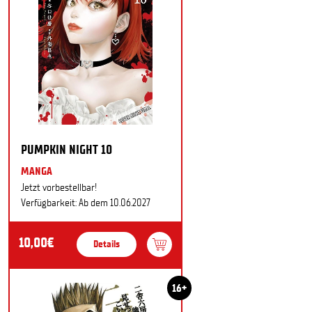
PUMPKIN NIGHT 10
MANGA
Jetzt vorbestellbar!
Verfügbarkeit: Ab dem 10.06.2027
10,00€
Details
16+