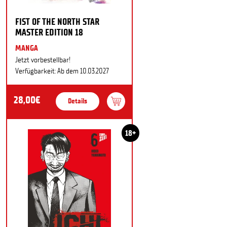
FIST OF THE NORTH STAR
MASTER EDITION 18
MANGA
Jetzt vorbestellbar!
Verfügbarkeit: Ab dem 10.03.2027
28,00€
Details
18+