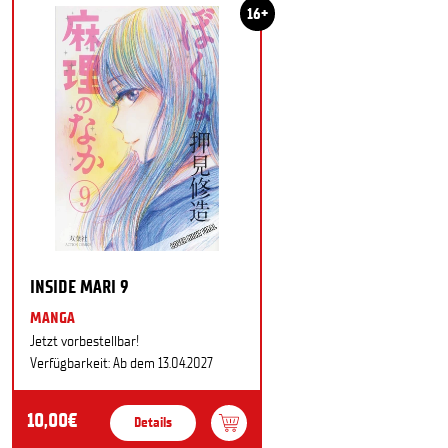
16+
INSIDE MARI 9
MANGA
Jetzt vorbestellbar!
Verfügbarkeit: Ab dem 13.04.2027
10,00€
Details