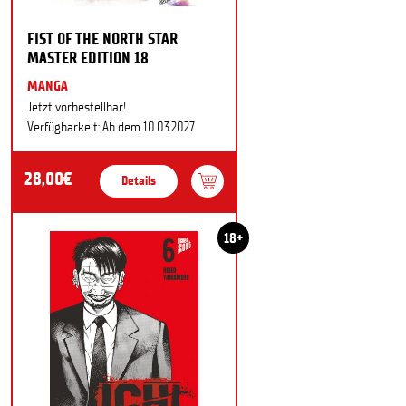
FIST OF THE NORTH STAR
MASTER EDITION 18
MANGA
Jetzt vorbestellbar!
Verfügbarkeit: Ab dem 10.03.2027
28,00€
Details
18+