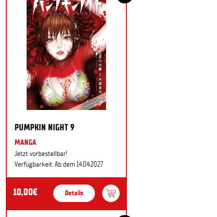
PUMPKIN NIGHT 9
MANGA
Jetzt vorbestellbar!
Verfügbarkeit: Ab dem 14.04.2027
10,00€
Details