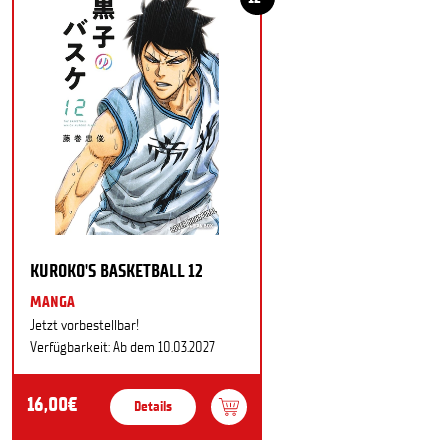
KUROKO'S BASKETBALL 12
MANGA
Jetzt vorbestellbar!
Verfügbarkeit: Ab dem 10.03.2027
16,00€
Details