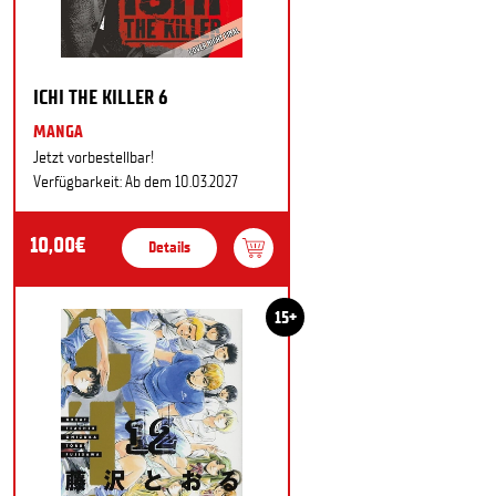
ICHI THE KILLER 6
MANGA
Jetzt vorbestellbar!
Verfügbarkeit: Ab dem 10.03.2027
10,00€
Details
15+