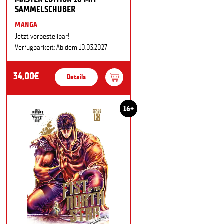
SAMMELSCHUBER
MANGA
Jetzt vorbestellbar!
Verfügbarkeit: Ab dem 10.03.2027
34,00€
Details
16+