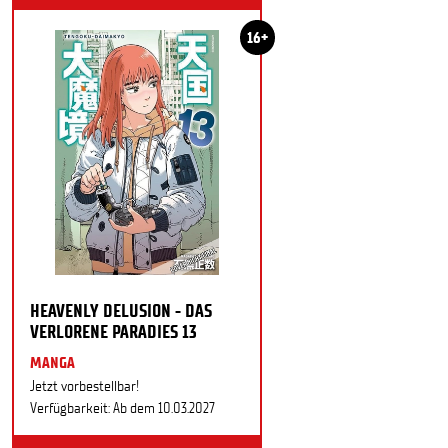
16+
HEAVENLY DELUSION - DAS
VERLORENE PARADIES 13
MANGA
Jetzt vorbestellbar!
Verfügbarkeit: Ab dem 10.03.2027