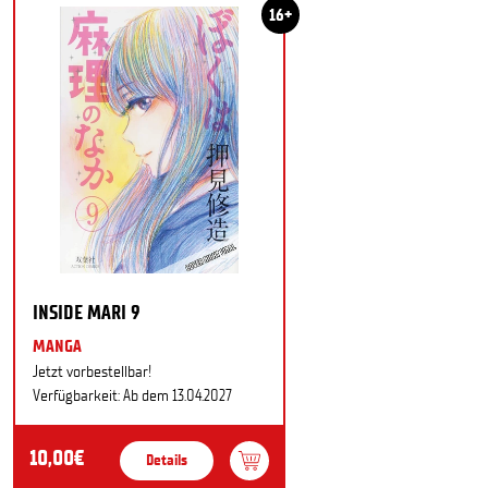
16+
INSIDE MARI 9
MANGA
Jetzt vorbestellbar!
Verfügbarkeit: Ab dem 13.04.2027
10,00€
Details