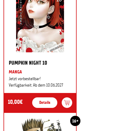
PUMPKIN NIGHT 10
MANGA
Jetzt vorbestellbar!
Verfügbarkeit: Ab dem 10.06.2027
10,00€
Details
16+