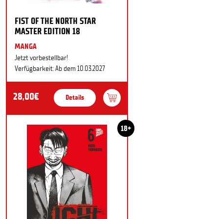
FIST OF THE NORTH STAR
MASTER EDITION 18
MANGA
Jetzt vorbestellbar!
Verfügbarkeit: Ab dem 10.03.2027
28,00€
Details
18+