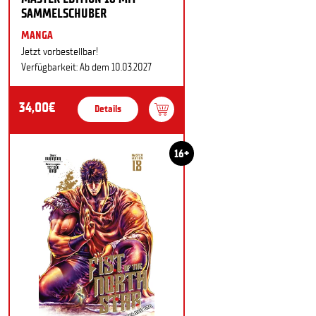
SAMMELSCHUBER
MANGA
Jetzt vorbestellbar!
Verfügbarkeit: Ab dem 10.03.2027
34,00€
Details
16+