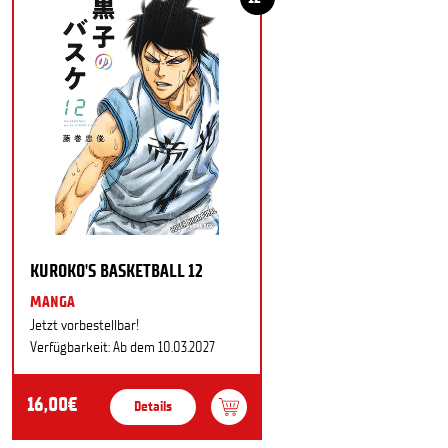
KUROKO'S BASKETBALL 12
MANGA
Jetzt vorbestellbar!
Verfügbarkeit: Ab dem 10.03.2027
16,00€
Details