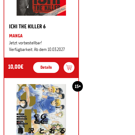
ICHI THE KILLER 6
MANGA
Jetzt vorbestellbar!
Verfügbarkeit: Ab dem 10.03.2027
10,00€
Details
15+