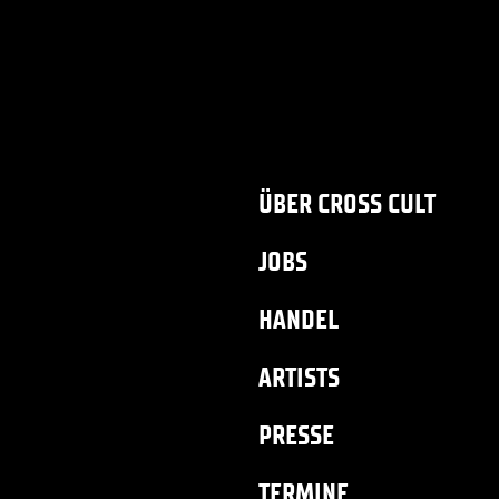
ÜBER CROSS CULT
JOBS
HANDEL
ARTISTS
PRESSE
TERMINE