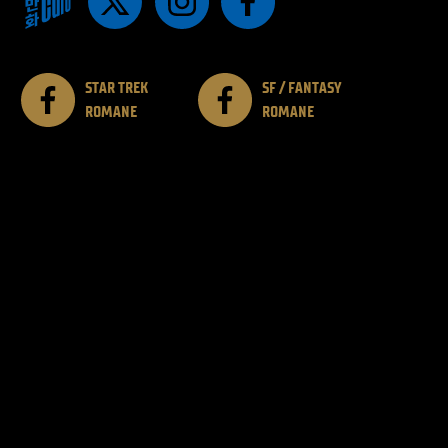
STAR TREK
SF / FANTASY
ROMANE
ROMANE