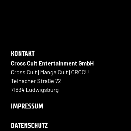
KONTAKT
Cross Cult Entertainment GmbH
Cross Cult | Manga Cult | CROCU
Teinacher Straße 72
71634 Ludwigsburg
IMPRESSUM
DATENSCHUTZ