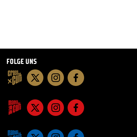
FOLGE UNS