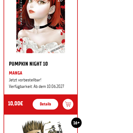
PUMPKIN NIGHT 10
MANGA
Jetzt vorbestellbar!
Verfügbarkeit: Ab dem 10.06.2027
10,00€
Details
16+