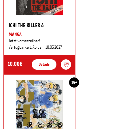
ICHI THE KILLER 6
MANGA
Jetzt vorbestellbar!
Verfügbarkeit: Ab dem 10.03.2027
10,00€
Details
15+