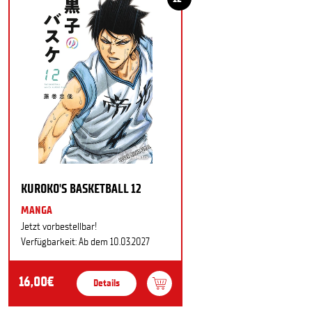
KUROKO'S BASKETBALL 12
MANGA
Jetzt vorbestellbar!
Verfügbarkeit: Ab dem 10.03.2027
16,00€
Details