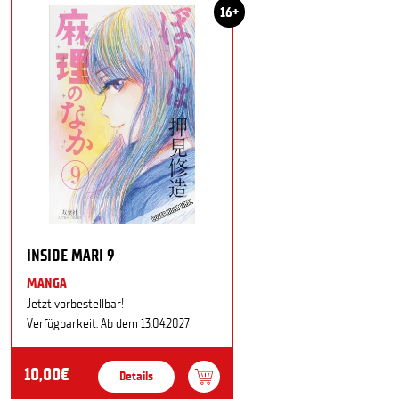
16+
INSIDE MARI 9
MANGA
Jetzt vorbestellbar!
Verfügbarkeit: Ab dem 13.04.2027
10,00€
Details