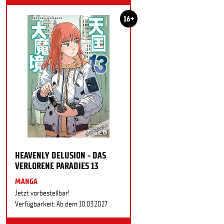
16+
HEAVENLY DELUSION - DAS
VERLORENE PARADIES 13
MANGA
Jetzt vorbestellbar!
Verfügbarkeit: Ab dem 10.03.2027