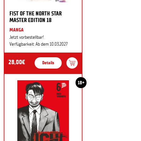
FIST OF THE NORTH STAR
MASTER EDITION 18
MANGA
Jetzt vorbestellbar!
Verfügbarkeit: Ab dem 10.03.2027
28,00€
Details
18+