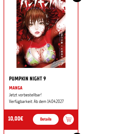
PUMPKIN NIGHT 9
MANGA
Jetzt vorbestellbar!
Verfügbarkeit: Ab dem 14.04.2027
10,00€
Details