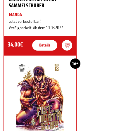
SAMMELSCHUBER
MANGA
Jetzt vorbestellbar!
Verfügbarkeit: Ab dem 10.03.2027
34,00€
Details
16+