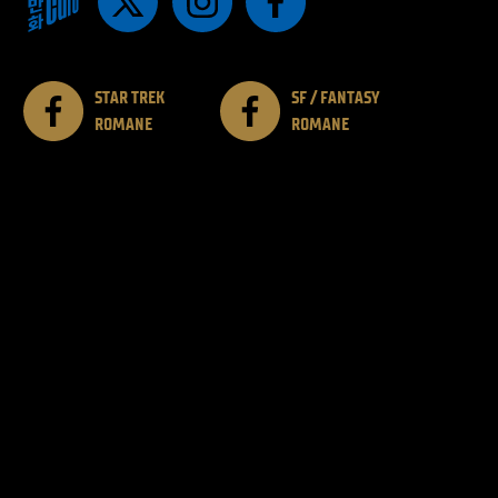
STAR TREK
SF / FANTASY
ROMANE
ROMANE