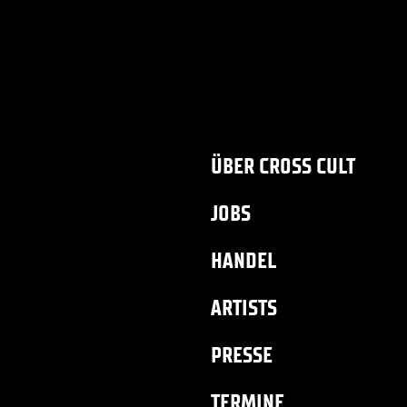
ÜBER CROSS CULT
JOBS
HANDEL
ARTISTS
PRESSE
TERMINE