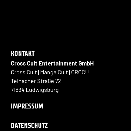
KONTAKT
Cross Cult Entertainment GmbH
Cross Cult | Manga Cult | CROCU
Teinacher Straße 72
71634 Ludwigsburg
IMPRESSUM
DATENSCHUTZ