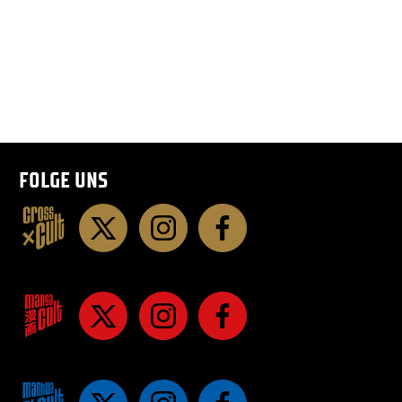
FOLGE UNS