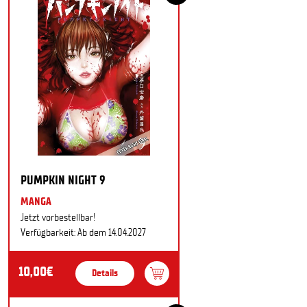
PUMPKIN NIGHT 9
MANGA
Jetzt vorbestellbar!
Verfügbarkeit: Ab dem 14.04.2027
10,00€
Details