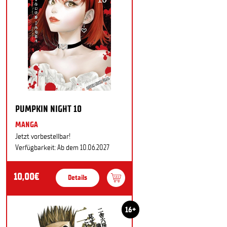
PUMPKIN NIGHT 10
MANGA
Jetzt vorbestellbar!
Verfügbarkeit: Ab dem 10.06.2027
10,00€
Details
16+