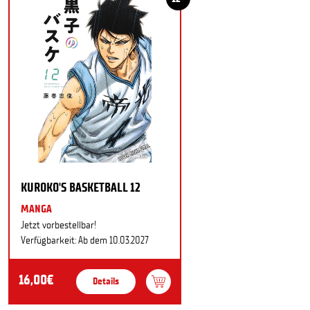
KUROKO'S BASKETBALL 12
MANGA
Jetzt vorbestellbar!
Verfügbarkeit: Ab dem 10.03.2027
16,00€
Details