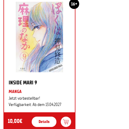
16+
INSIDE MARI 9
MANGA
Jetzt vorbestellbar!
Verfügbarkeit: Ab dem 13.04.2027
10,00€
Details