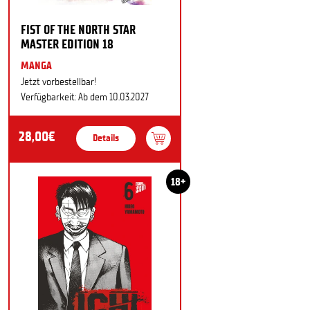
FIST OF THE NORTH STAR
MASTER EDITION 18
MANGA
Jetzt vorbestellbar!
Verfügbarkeit: Ab dem 10.03.2027
28,00€
Details
18+