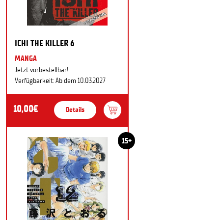
ICHI THE KILLER 6
MANGA
Jetzt vorbestellbar!
Verfügbarkeit: Ab dem 10.03.2027
10,00€
Details
15+