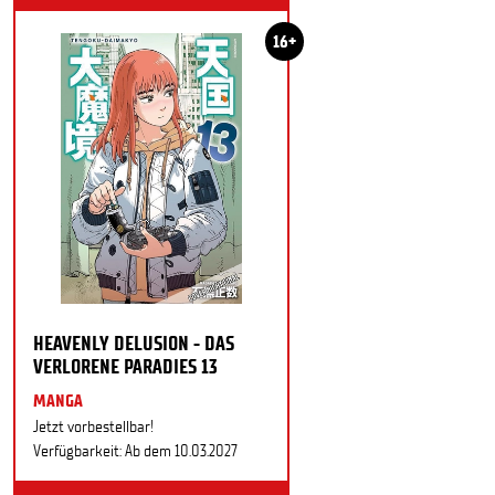
16+
HEAVENLY DELUSION - DAS
VERLORENE PARADIES 13
MANGA
Jetzt vorbestellbar!
Verfügbarkeit: Ab dem 10.03.2027