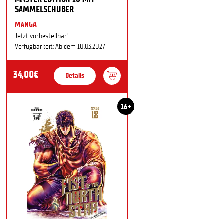
SAMMELSCHUBER
MANGA
Jetzt vorbestellbar!
Verfügbarkeit: Ab dem 10.03.2027
34,00€
Details
16+