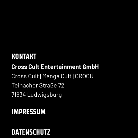
KONTAKT
Cross Cult Entertainment GmbH
Cross Cult | Manga Cult | CROCU
Teinacher Straße 72
71634 Ludwigsburg
IMPRESSUM
DATENSCHUTZ