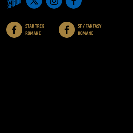
STAR TREK
SF / FANTASY
ROMANE
ROMANE