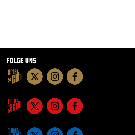
FOLGE UNS