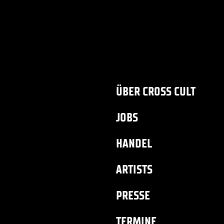
ÜBER CROSS CULT
JOBS
HANDEL
ARTISTS
PRESSE
TERMINE