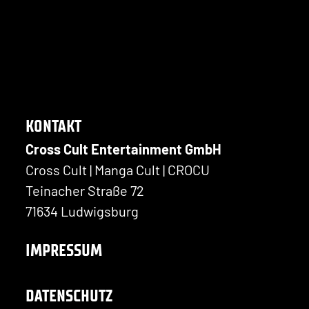
KONTAKT
Cross Cult Entertainment GmbH
Cross Cult | Manga Cult | CROCU
Teinacher Straße 72
71634 Ludwigsburg
IMPRESSUM
DATENSCHUTZ