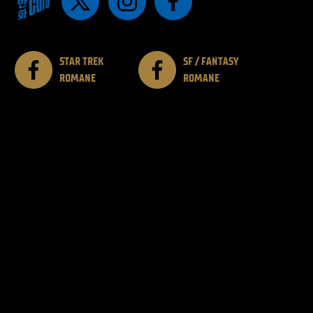
STAR TREK
SF / FANTASY
ROMANE
ROMANE