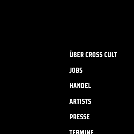
ÜBER CROSS CULT
JOBS
HANDEL
ARTISTS
PRESSE
TERMINE