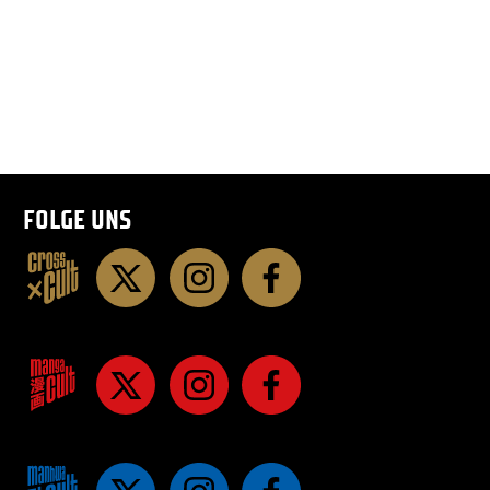
FOLGE UNS