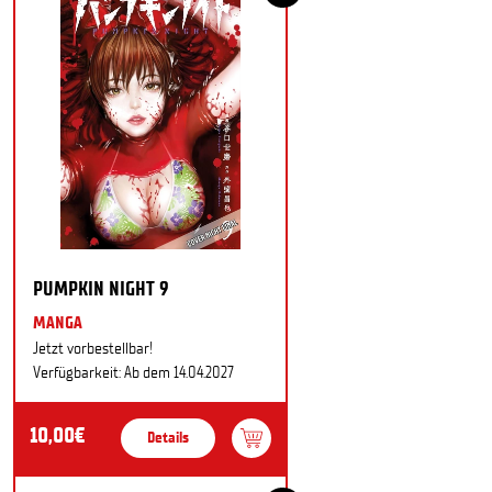
PUMPKIN NIGHT 9
MANGA
Jetzt vorbestellbar!
Verfügbarkeit: Ab dem 14.04.2027
10,00€
Details