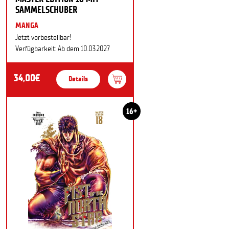
SAMMELSCHUBER
MANGA
Jetzt vorbestellbar!
Verfügbarkeit: Ab dem 10.03.2027
34,00€
Details
16+