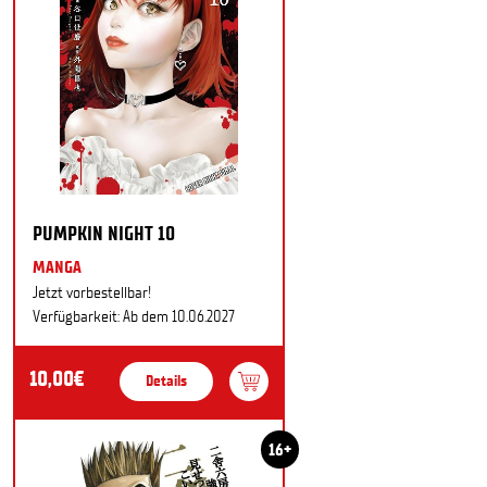
PUMPKIN NIGHT 10
MANGA
Jetzt vorbestellbar!
Verfügbarkeit: Ab dem 10.06.2027
10,00€
Details
16+