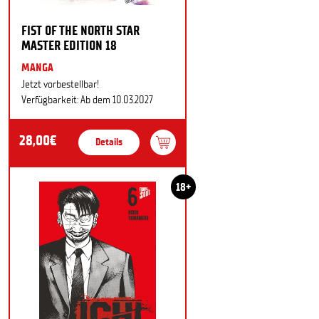
FIST OF THE NORTH STAR
MASTER EDITION 18
MANGA
Jetzt vorbestellbar!
Verfügbarkeit: Ab dem 10.03.2027
28,00€
Details
18+