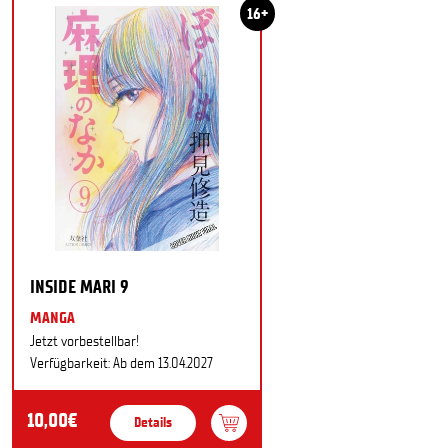
16+
INSIDE MARI 9
MANGA
Jetzt vorbestellbar!
Verfügbarkeit: Ab dem 13.04.2027
10,00€
Details