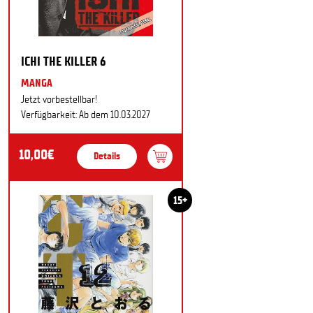
ICHI THE KILLER 6
MANGA
Jetzt vorbestellbar!
Verfügbarkeit: Ab dem 10.03.2027
10,00€
Details
15+