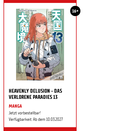
16+
HEAVENLY DELUSION - DAS
VERLORENE PARADIES 13
MANGA
Jetzt vorbestellbar!
Verfügbarkeit: Ab dem 10.03.2027