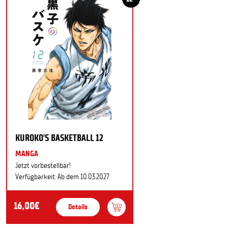
KUROKO'S BASKETBALL 12
MANGA
Jetzt vorbestellbar!
Verfügbarkeit: Ab dem 10.03.2027
16,00€
Details