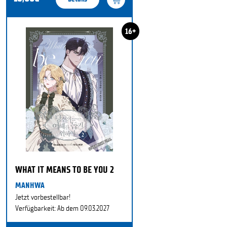
16+
WHAT IT MEANS TO BE YOU 2
MANHWA
Jetzt vorbestellbar!
Verfügbarkeit: Ab dem 09.03.2027