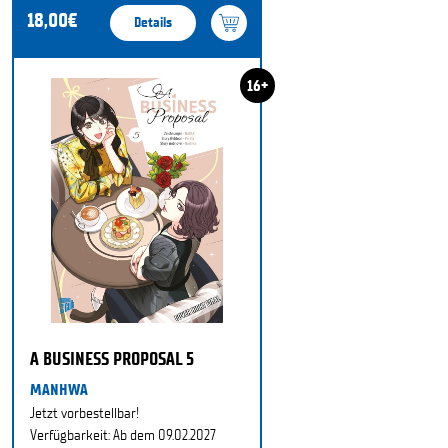
18,00€
Details
16+
A BUSINESS PROPOSAL 5
MANHWA
Jetzt vorbestellbar!
Verfügbarkeit: Ab dem 09.02.2027