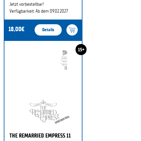
Jetzt vorbestellbar!
Verfügbarkeit: Ab dem 09.02.2027
18,00€
Details
15+
THE REMARRIED EMPRESS 11