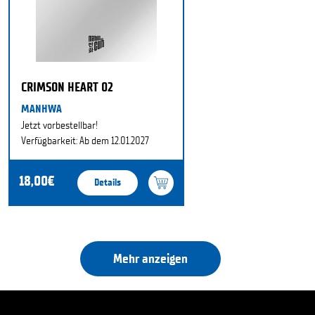
CRIMSON HEART 02
MANHWA
Jetzt vorbestellbar!
Verfügbarkeit: Ab dem 12.01.2027
18,00€
Details
Mehr anzeigen