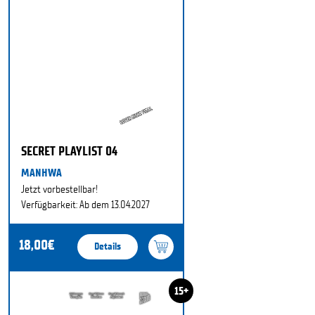
SECRET PLAYLIST 04
MANHWA
Jetzt vorbestellbar!
Verfügbarkeit: Ab dem 13.04.2027
18,00€
Details
15+