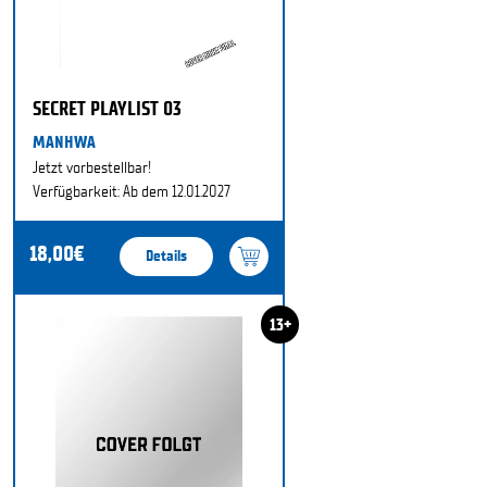
SECRET PLAYLIST 03
MANHWA
Jetzt vorbestellbar!
Verfügbarkeit: Ab dem 12.01.2027
18,00€
Details
13+