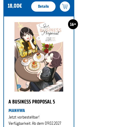
18,00€
Details
16+
A BUSINESS PROPOSAL 5
MANHWA
Jetzt vorbestellbar!
Verfügbarkeit: Ab dem 09.02.2027