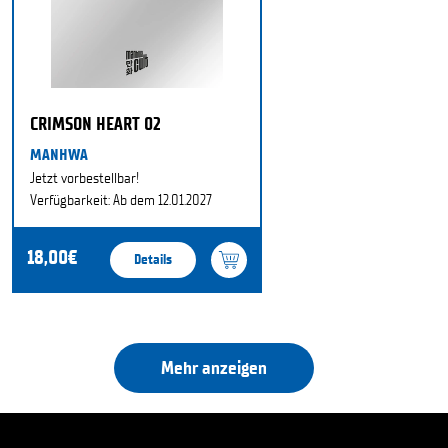
CRIMSON HEART 02
MANHWA
Jetzt vorbestellbar!
Verfügbarkeit: Ab dem 12.01.2027
18,00€
Details
Mehr anzeigen