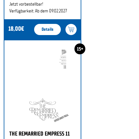
Jetzt vorbestellbar!
Verfügbarkeit: Ab dem 09.02.2027
18,00€
Details
15+
THE REMARRIED EMPRESS 11