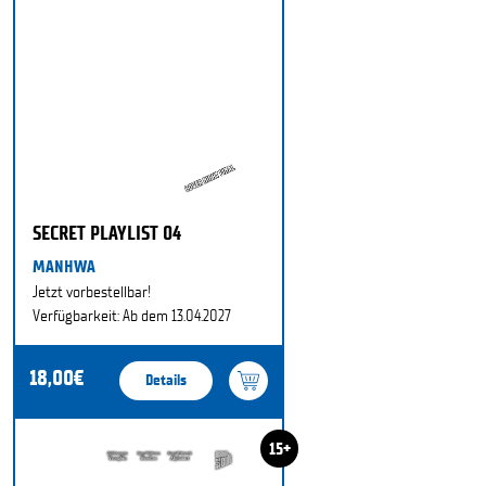
SECRET PLAYLIST 04
MANHWA
Jetzt vorbestellbar!
Verfügbarkeit: Ab dem 13.04.2027
18,00€
Details
15+