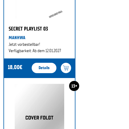
SECRET PLAYLIST 03
MANHWA
Jetzt vorbestellbar!
Verfügbarkeit: Ab dem 12.01.2027
18,00€
Details
13+