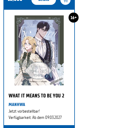
16+
WHAT IT MEANS TO BE YOU 2
MANHWA
Jetzt vorbestellbar!
Verfügbarkeit: Ab dem 09.03.2027