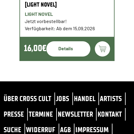
[LIGHT NOVEL]
LIGHT NOVEL
Jetzt vorbestellbar!
Verfügbarkeit: Ab dem 15.09.2026
16,00€
Details
ÜBER CROSS CULT
JOBS
HANDEL
ARTISTS
PRESSE
TERMINE
NEWSLETTER
KONTAKT
SUCHE
WIDERRUF
AGB
IMPRESSUM