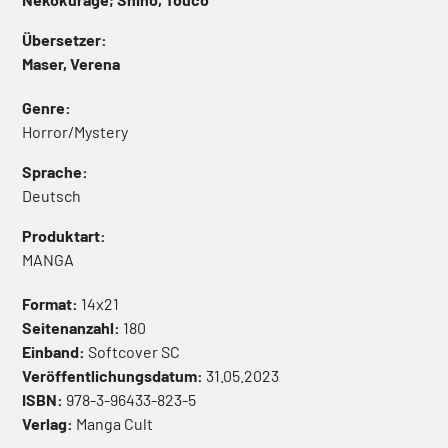
Übersetzer:
Maser, Verena
Genre:
Horror/Mystery
Sprache:
Deutsch
Produktart:
MANGA
Format:
14x21
Seitenanzahl:
180
Einband:
Softcover
SC
Veröffentlichungsdatum:
31.05.2023
ISBN:
978-3-96433-823-5
Verlag:
Manga Cult