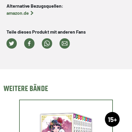
Alternative Bezugsquellen:
amazon.de
Teile dieses Produkt mit anderen Fans
WEITERE BÄNDE
15+