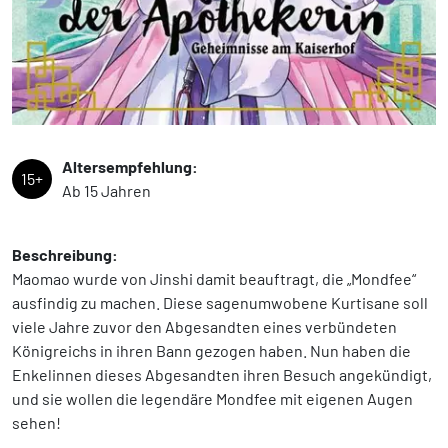
Altersempfehlung:
15+
Ab 15 Jahren
Beschreibung:
Maomao wurde von Jinshi damit beauftragt, die „Mondfee“
ausfindig zu machen. Diese sagenumwobene Kurtisane soll
viele Jahre zuvor den Abgesandten eines verbündeten
Königreichs in ihren Bann gezogen haben. Nun haben die
Enkelinnen dieses Abgesandten ihren Besuch angekündigt,
und sie wollen die legendäre Mondfee mit eigenen Augen
sehen!