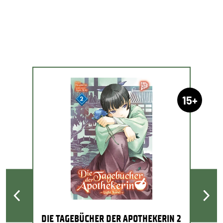
15+
DIE TAGEBÜCHER DER APOTHEKERIN 2