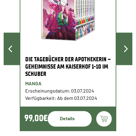
DIE TAGEBÜCHER DER APOTHEKERIN –
GEHEIMNISSE AM KAISERHOF 1-10 IM
SCHUBER
MANGA
Erscheinungsdatum: 03.07.2024
Verfügbarkeit: Ab dem 03.07.2024
99,00€
Details