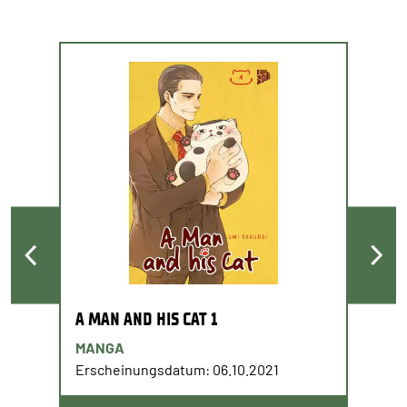
A MAN AND HIS CAT 1
MANGA
Erscheinungsdatum: 06.10.2021