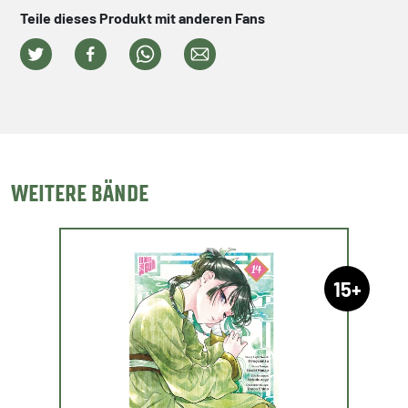
Teile dieses Produkt mit anderen Fans
WEITERE BÄNDE
15+