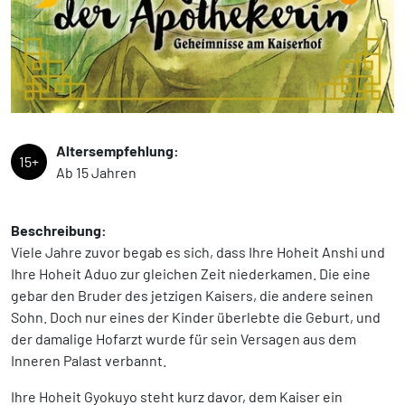
Altersempfehlung:
15+
Ab 15 Jahren
Beschreibung:
Viele Jahre zuvor begab es sich, dass Ihre Hoheit Anshi und
Ihre Hoheit Aduo zur gleichen Zeit niederkamen. Die eine
gebar den Bruder des jetzigen Kaisers, die andere seinen
Sohn. Doch nur eines der Kinder überlebte die Geburt, und
der damalige Hofarzt wurde für sein Versagen aus dem
Inneren Palast verbannt.
Ihre Hoheit Gyokuyo steht kurz davor, dem Kaiser ein