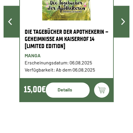
DIE TAGEBÜCHER DER APOTHEKERIN –
GEHEIMNISSE AM KAISERHOF 14
[LIMITED EDITION]
MANGA
Erscheinungsdatum: 06.08.2025
Verfügbarkeit: Ab dem 06.08.2025
15,00€
Details