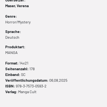
Maser, Verena
Genre:
Horror/Mystery
Sprache:
Deutsch
Produktart:
MANGA
Format:
14x21
Seitenanzahl:
178
Einband:
SC
Veröffentlichungsdatum:
06.08.2025
ISBN:
978-3-7573-0593-2
Verlag:
Manga Cult