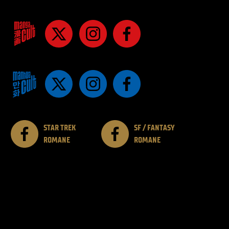
STAR TREK
SF / FANTASY
ROMANE
ROMANE