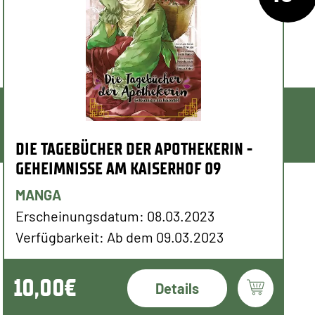
DIE TAGEBÜCHER DER APOTHEKERIN -
GEHEIMNISSE AM KAISERHOF 09
MANGA
Erscheinungsdatum: 08.03.2023
Verfügbarkeit: Ab dem 09.03.2023
10,00€
Details