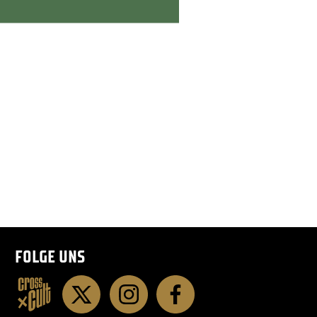
FOLGE UNS