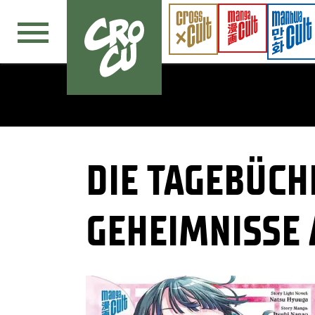
Navigation überspringen
DIE TAGEBÜCH
GEHEIMNISSE 