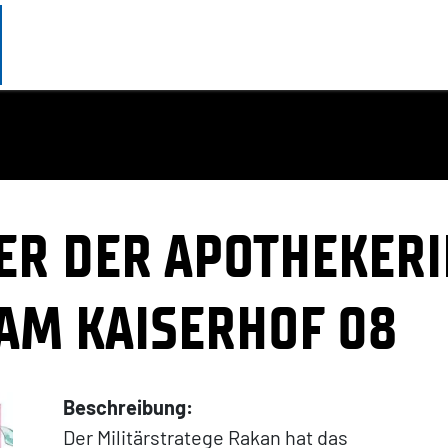
ER DER APOTHEKERI
AM KAISERHOF 08
Beschreibung:
Der Militärstratege Rakan hat das