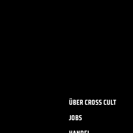
ÜBER CROSS CULT
JOBS