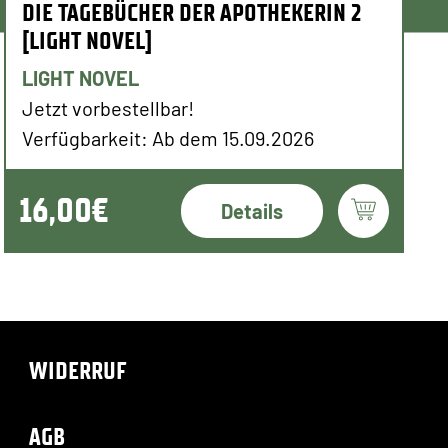
DIE TAGEBÜCHER DER APOTHEKERIN 2
[LIGHT NOVEL]
LIGHT NOVEL
Jetzt vorbestellbar!
Verfügbarkeit: Ab dem 15.09.2026
16,00€
Details
WIDERRUF
AGB