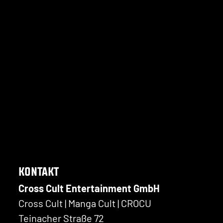
KONTAKT
Cross Cult Entertainment GmbH
Cross Cult | Manga Cult | CROCU
Teinacher Straße 72