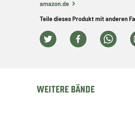
amazon.de
Teile dieses Produkt mit anderen F
WEITERE BÄNDE