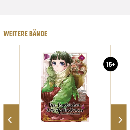
WEITERE BÄNDE
15+