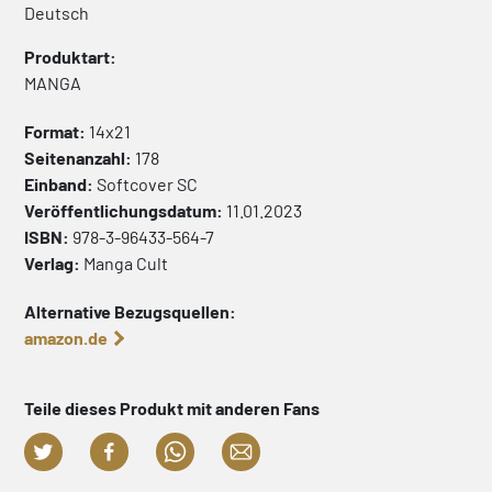
Deutsch
Produktart:
MANGA
Format:
14x21
Seitenanzahl:
178
Einband:
Softcover
SC
Veröffentlichungsdatum:
11.01.2023
ISBN:
978-3-96433-564-7
Verlag:
Manga Cult
Alternative Bezugsquellen:
amazon.de
Teile dieses Produkt mit anderen Fans