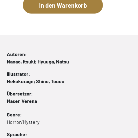
Autoren:
Nanao, Itsuki; Hyuuga, Natsu
Illustrator:
Nekokurage; Shino, Touco
Übersetzer:
Maser, Verena
Genre:
Horror/Mystery
Sprache: