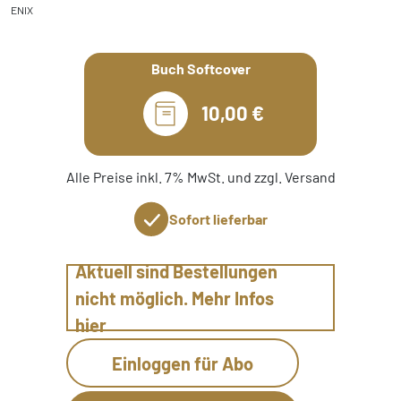
ENIX
Buch Softcover
10,00 €
Alle Preise inkl. 7% MwSt. und zzgl. Versand
Sofort lieferbar
Aktuell sind Bestellungen
nicht möglich. Mehr Infos
hier
Einloggen für Abo