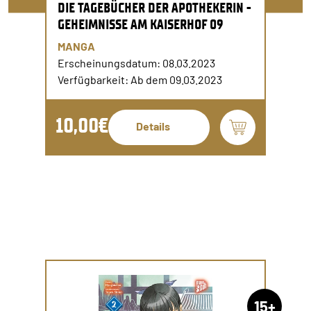
DIE TAGEBÜCHER DER APOTHEKERIN -
GEHEIMNISSE AM KAISERHOF 09
MANGA
Erscheinungsdatum: 08.03.2023
Verfügbarkeit: Ab dem 09.03.2023
10,00€
Details
15+