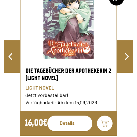
DIE TAGEBÜCHER DER APOTHEKERIN 2
[LIGHT NOVEL]
LIGHT NOVEL
Jetzt vorbestellbar!
Verfügbarkeit: Ab dem 15.09.2026
16,00€
Details