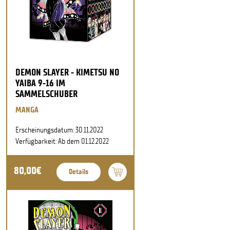
DEMON SLAYER - KIMETSU NO
YAIBA 9-16 IM
SAMMELSCHUBER
MANGA
Erscheinungsdatum: 30.11.2022
Verfügbarkeit: Ab dem 01.12.2022
80,00€
Details