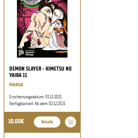
DEMON SLAYER - KIMETSU NO
YAIBA 11
MANGA
Erscheinungsdatum: 01.12.2021
Verfügbarkeit: Ab dem 02.12.2021
10,00€
Details