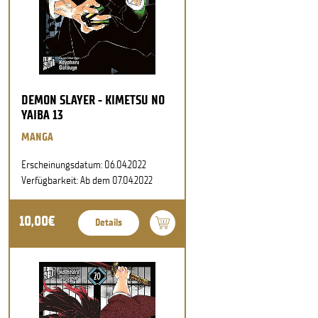
DEMON SLAYER - KIMETSU NO
YAIBA 13
MANGA
Erscheinungsdatum: 06.04.2022
Verfügbarkeit: Ab dem 07.04.2022
10,00€
Details