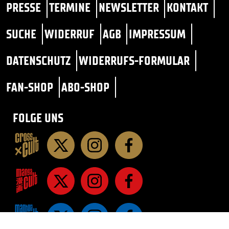
PRESSE
TERMINE
NEWSLETTER
KONTAKT
SUCHE
WIDERRUF
AGB
IMPRESSUM
DATENSCHUTZ
WIDERRUFS-FORMULAR
FAN-SHOP
ABO-SHOP
FOLGE UNS