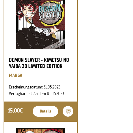
DEMON SLAYER - KIMETSU NO
YAIBA 20 LIMITED EDITION
MANGA
Erscheinungsdatum: 31.05.2023
Verfügbarkeit: Ab dem 01.06.2023
15,00€
Details