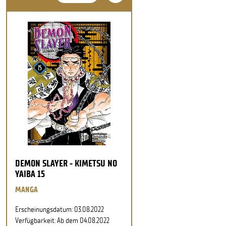
DEMON SLAYER - KIMETSU NO
YAIBA 15
MANGA
Erscheinungsdatum: 03.08.2022
Verfügbarkeit: Ab dem 04.08.2022