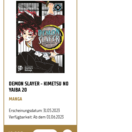
DEMON SLAYER - KIMETSU NO
YAIBA 20
MANGA
Erscheinungsdatum: 31.05.2023
Verfügbarkeit: Ab dem 01.06.2023