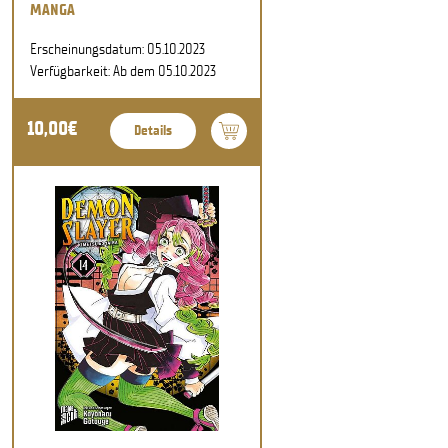
MANGA
Erscheinungsdatum: 05.10.2023
Verfügbarkeit: Ab dem 05.10.2023
10,00€
Details