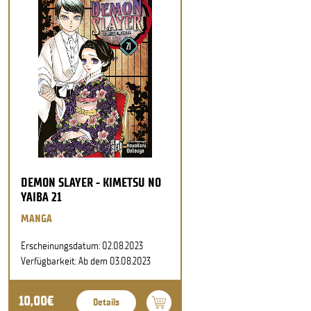
DEMON SLAYER - KIMETSU NO
YAIBA 21
MANGA
Erscheinungsdatum: 02.08.2023
Verfügbarkeit: Ab dem 03.08.2023
10,00€
Details