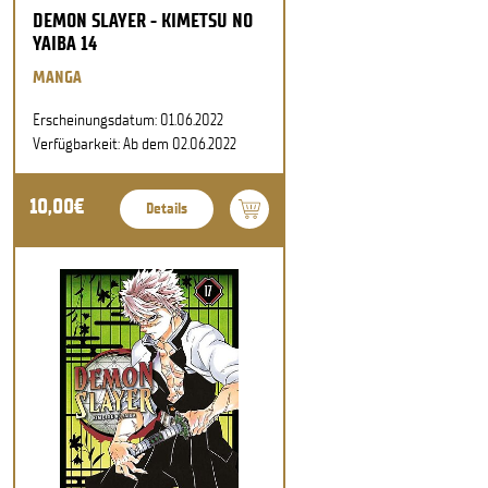
DEMON SLAYER - KIMETSU NO
YAIBA 14
MANGA
Erscheinungsdatum: 01.06.2022
Verfügbarkeit: Ab dem 02.06.2022
10,00€
Details