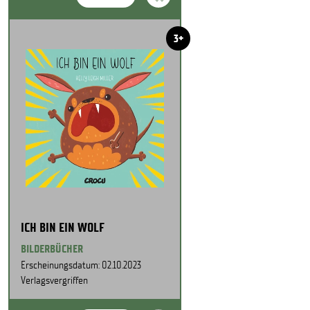
3+
ICH BIN EIN WOLF
BILDERBÜCHER
Erscheinungsdatum: 02.10.2023
Verlagsvergriffen