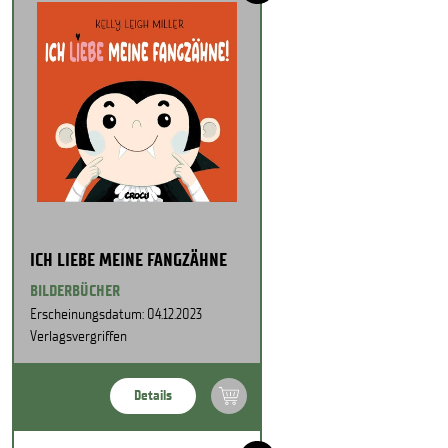
ICH LIEBE MEINE FANGZÄHNE
BILDERBÜCHER
Erscheinungsdatum: 04.12.2023
Verlagsvergriffen
Details