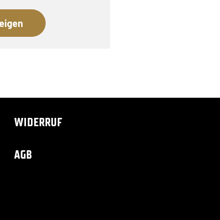
eigen
WIDERRUF
AGB