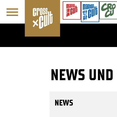
Navigation überspringen
NEWS UND
NEWS