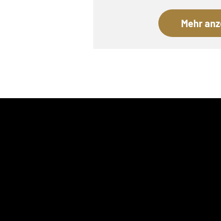
Mehr anz