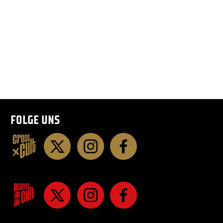
FOLGE UNS