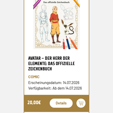
AVATAR – DER HERR DER
ELEMENTE: DAS OFFIZIELLE
ZEICHENBUCH
COMIC
Erscheinungsdatum: 14.07.2026
Verfügbarkeit: Ab dem 14.07.2026
20,00€
Details