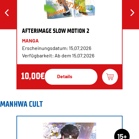
AFTERIMAGE SLOW MOTION 2
MANGA
Erscheinungsdatum: 15.07.2026
Verfügbarkeit: Ab dem 15.07.2026
10,00€
Details
MANHWA CULT
15+