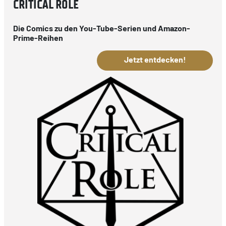
CRITICAL ROLE
Die Comics zu den You-Tube-Serien und Amazon-
Prime-Reihen
Jetzt entdecken!