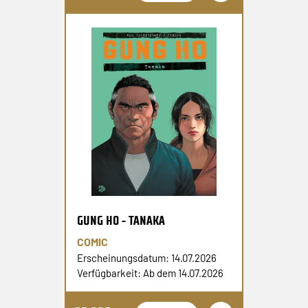
GUNG HO - TANAKA
COMIC
Erscheinungsdatum: 14.07.2026
Verfügbarkeit: Ab dem 14.07.2026