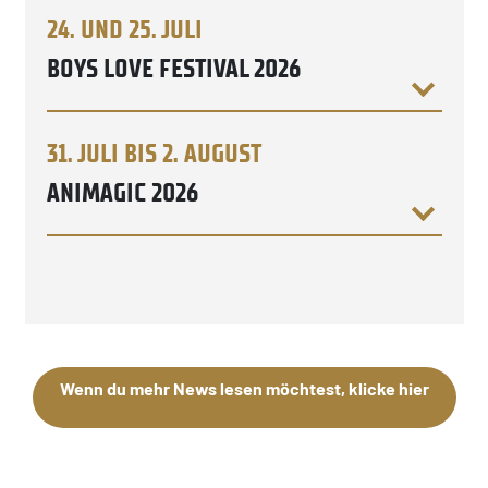
24. UND 25. JULI
BOYS LOVE FESTIVAL 2026
31. JULI BIS 2. AUGUST
ANIMAGIC 2026
Wenn du mehr News lesen möchtest, klicke hier