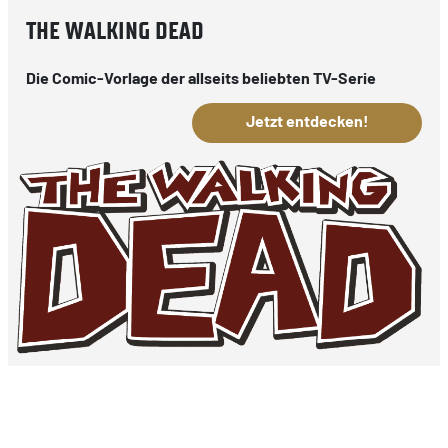
THE WALKING DEAD
Die Comic-Vorlage der allseits beliebten TV-Serie
Jetzt entdecken!