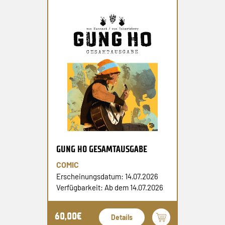
GUNG HO GESAMTAUSGABE
COMIC
Erscheinungsdatum: 14.07.2026
Verfügbarkeit: Ab dem 14.07.2026
60,00€
Details