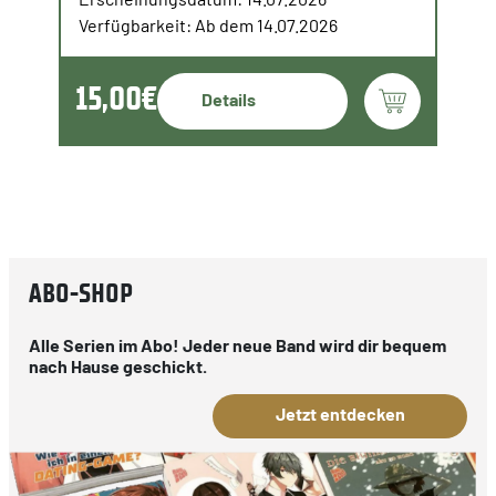
Verfügbarkeit: Ab dem 14.07.2026
15,00€
Details
ABO-SHOP
Alle Serien im Abo! Jeder neue Band wird dir bequem
nach Hause geschickt.
Jetzt entdecken