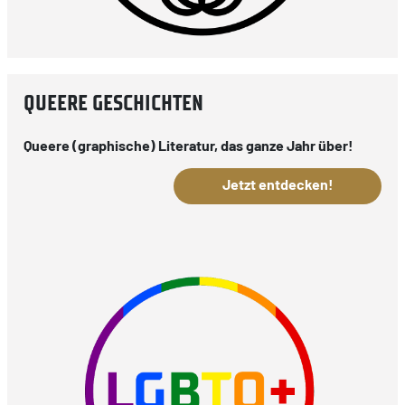
QUEERE GESCHICHTEN
Queere (graphische) Literatur, das ganze Jahr über!
Jetzt entdecken!