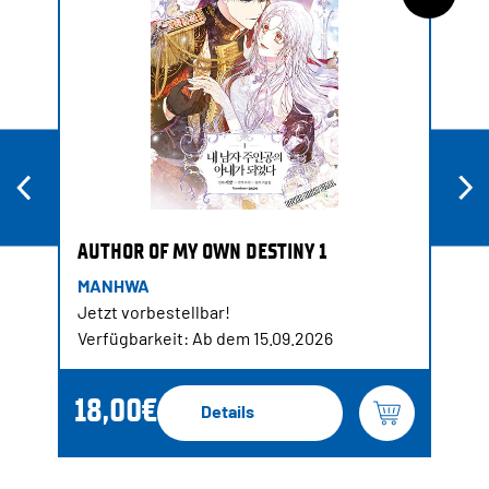
AUTHOR OF MY OWN DESTINY 1
MANHWA
Jetzt vorbestellbar!
Verfügbarkeit: Ab dem 15.09.2026
18,00€
Details