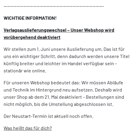
-------------------------------------------------------------
WICHTIGE INFORMATION!
Verlagsauslieferungswechsel – Unser Webshop wird
vorübergehend deaktiviert
Wir stellen zum 1. Juni unsere Auslieferung um. Das ist für
uns ein wichtiger Schritt, denn dadurch werden unsere Titel
künftig breiter und leichter im Handel verfügbar sein –
stationär wie online.
Für unseren Webshop bedeutet das: Wir müssen Abläufe
und Technik im Hintergrund neu aufsetzen. Deshalb wird
unser Shop ab dem 21. Mai deaktiviert – Bestellungen sind
nicht möglich, bis die Umstellung abgeschlossen ist.
Der Neustart-Termin ist aktuell noch offen.
Was heißt das für dich?