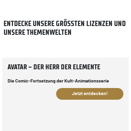
ENTDECKE UNSERE GRÖSSTEN LIZENZEN UND U
NSERE THEMENWELTEN
AVATAR – DER HERR DER ELEMENTE
Die Comic-Fortsetzung der Kult-Animationsserie
Jetzt entdecken!