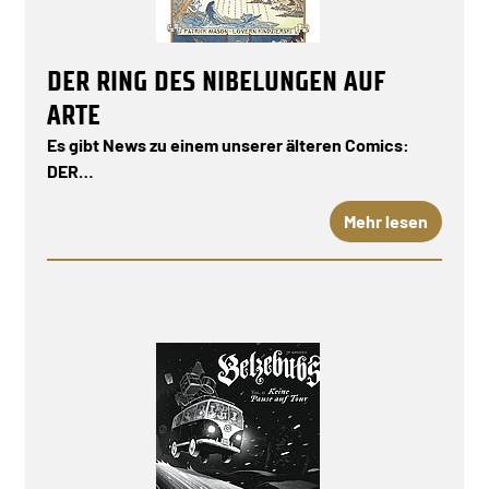
DER RING DES NIBELUNGEN AUF
ARTE
Es gibt News zu einem unserer älteren Comics:
DER…
Mehr lesen