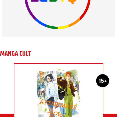
MANGA CULT
15+