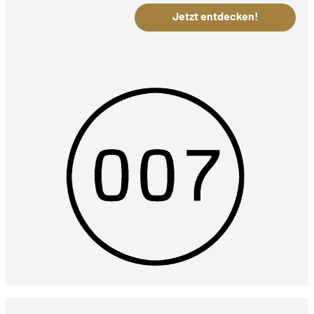
Jetzt entdecken!