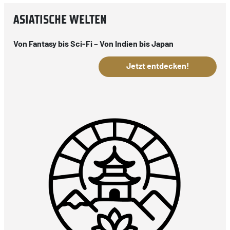
ASIATISCHE WELTEN
Von Fantasy bis Sci-Fi – Von Indien bis Japan
Jetzt entdecken!