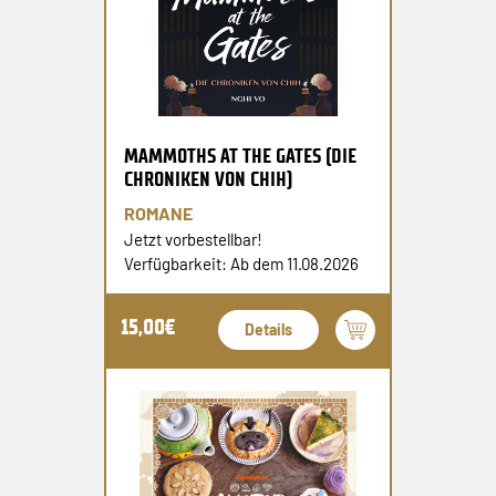
MAMMOTHS AT THE GATES (DIE
CHRONIKEN VON CHIH)
ROMANE
Jetzt vorbestellbar!
Verfügbarkeit: Ab dem 11.08.2026
15,00€
Details