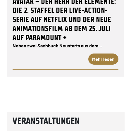
AVATAR – DER HERR DER ELEMENTE:
DIE 2. STAFFEL DER LIVE-ACTION-
SERIE AUF NETFLIX UND DER NEUE
ANIMATIONSFILM AB DEM 25. JULI
AUF PARAMOUNT +
Neben zwei Sachbuch Neustarts aus dem…
Mehr lesen
VERANSTALTUNGEN