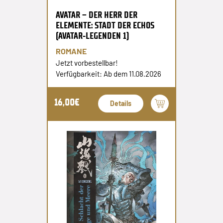
AVATAR – DER HERR DER
ELEMENTE: STADT DER ECHOS
(AVATAR-LEGENDEN 1)
ROMANE
Jetzt vorbestellbar!
Verfügbarkeit: Ab dem 11.08.2026
16,00€
Details