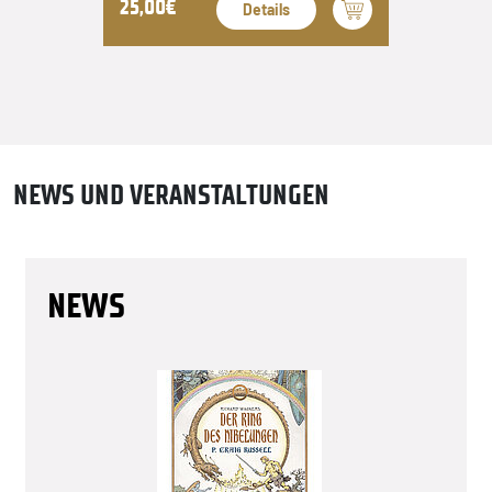
25,00€
Details
NEWS UND VERANSTALTUNGEN
NEWS