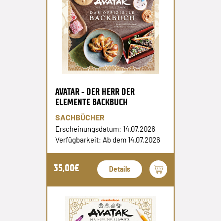
AVATAR - DER HERR DER
ELEMENTE BACKBUCH
SACHBÜCHER
Erscheinungsdatum: 14.07.2026
Verfügbarkeit: Ab dem 14.07.2026
35,00€
Details