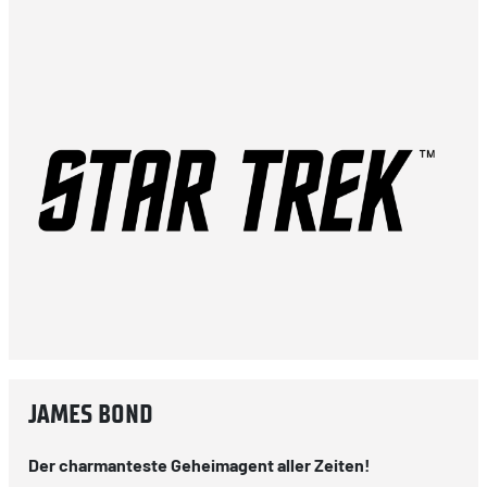
JAMES BOND
Der charmanteste Geheimagent aller Zeiten!