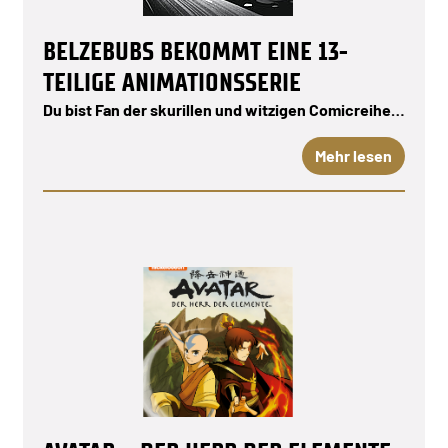
BELZEBUBS BEKOMMT EINE 13-
TEILIGE ANIMATIONSSERIE
Du bist Fan der skurillen und witzigen Comicreihe…
Mehr lesen