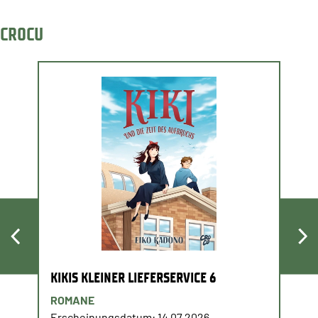
CROCU
KIKIS KLEINER LIEFERSERVICE 6
ROMANE
Erscheinungsdatum: 14.07.2026