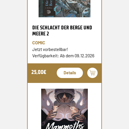
DIE SCHLACHT DER BERGE UND
MEERE 2
COMIC
Jetzt vorbestellbar!
Verfügbarkeit: Ab dem 09.12.2026
25,00€
Details