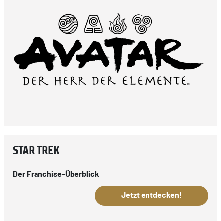
STAR TREK
Der Franchise-Überblick
Jetzt entdecken!