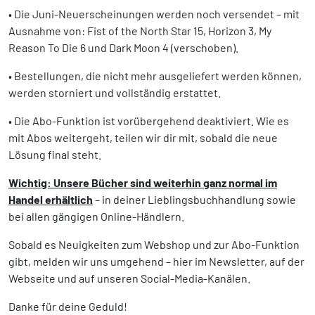
• Die Juni-Neuerscheinungen werden noch versendet – mit
Ausnahme von: Fist of the North Star 15, Horizon 3, My
Reason To Die 6 und Dark Moon 4 (verschoben).
• Bestellungen, die nicht mehr ausgeliefert werden können,
werden storniert und vollständig erstattet.
• Die Abo-Funktion ist vorübergehend deaktiviert. Wie es
mit Abos weitergeht, teilen wir dir mit, sobald die neue
Lösung final steht.
Wichtig: Unsere Bücher sind weiterhin ganz normal im
Handel erhältlich
– in deiner Lieblingsbuchhandlung sowie
bei allen gängigen Online-Händlern.
Sobald es Neuigkeiten zum Webshop und zur Abo-Funktion
gibt, melden wir uns umgehend – hier im Newsletter, auf der
Webseite und auf unseren Social-Media-Kanälen.
Danke für deine Geduld!