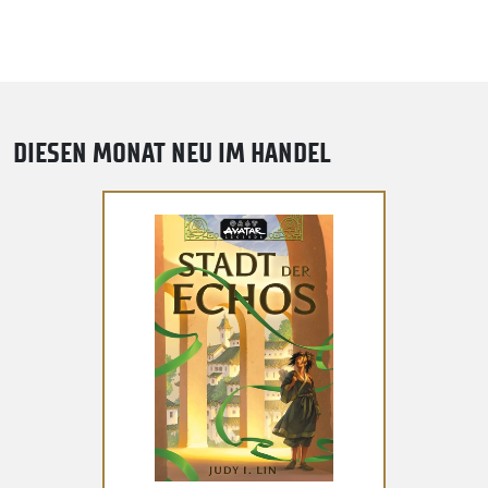
DIESEN MONAT NEU IM HANDEL