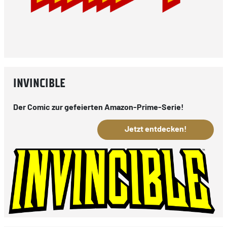
INVINCIBLE
Der Comic zur gefeierten Amazon-Prime-Serie!
Jetzt entdecken!