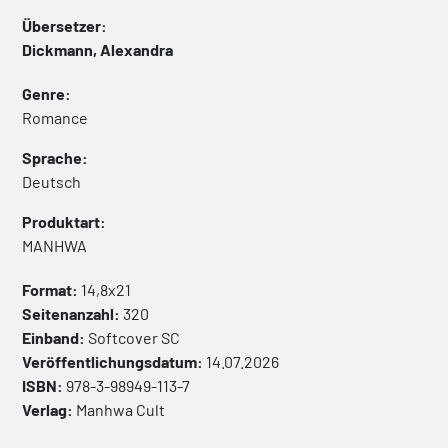
Übersetzer:
Dickmann, Alexandra
Genre:
Romance
Sprache:
Deutsch
Produktart:
MANHWA
Format:
14,8x21
Seitenanzahl:
320
Einband:
Softcover
SC
Veröffentlichungsdatum:
14.07.2026
ISBN:
978-3-98949-113-7
Verlag:
Manhwa Cult