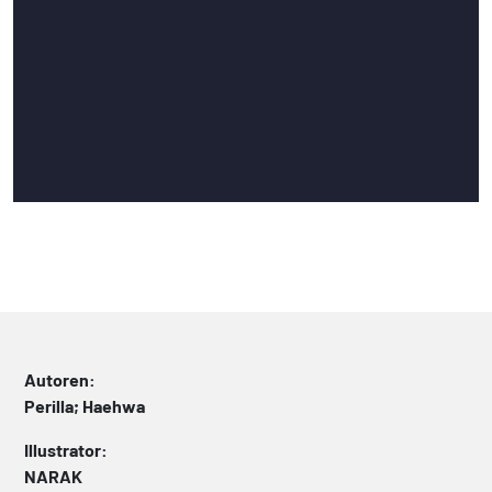
Autoren:
Perilla; Haehwa
Illustrator:
NARAK