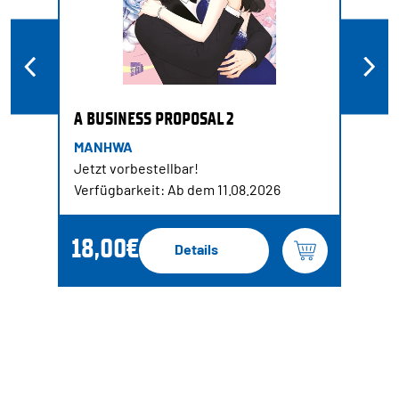
A BUSINESS PROPOSAL 2
MANHWA
Jetzt vorbestellbar!
Verfügbarkeit: Ab dem 11.08.2026
18,00€
Details