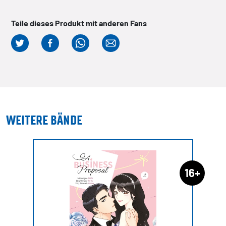
Teile dieses Produkt mit anderen Fans
WEITERE BÄNDE
16+