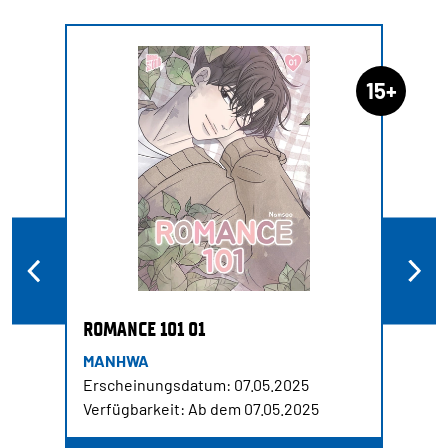
15+
ROMANCE 101 01
MANHWA
Erscheinungsdatum: 07.05.2025
Verfügbarkeit: Ab dem 07.05.2025