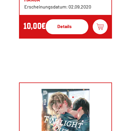
Erscheinungsdatum: 02.09.2020
10,00€
Details