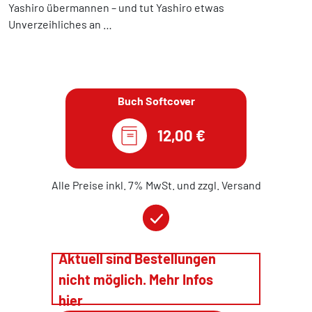
Yashiro übermannen – und tut Yashiro etwas
Unverzeihliches an …
Buch Softcover
12,00 €
Alle Preise inkl. 7% MwSt. und zzgl. Versand
Aktuell sind Bestellungen
nicht möglich. Mehr Infos
hier