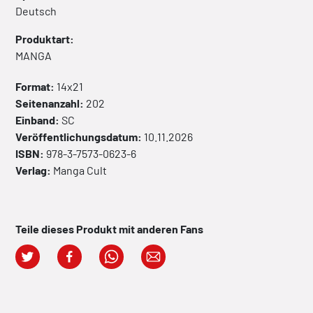
Deutsch
Produktart:
MANGA
Format:
14x21
Seitenanzahl:
202
Einband:
SC
Veröffentlichungsdatum:
10.11.2026
ISBN:
978-3-7573-0623-6
Verlag:
Manga Cult
Teile dieses Produkt mit anderen Fans