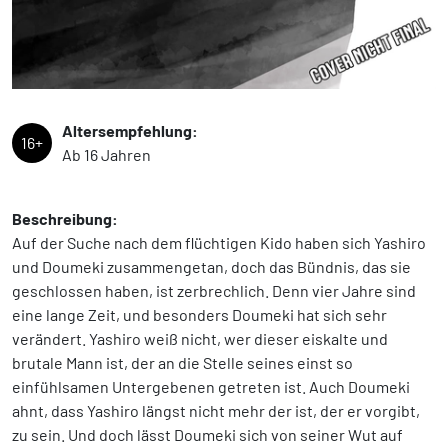
Altersempfehlung:
16+
Ab 16 Jahren
Beschreibung:
Auf der Suche nach dem flüchtigen Kido haben sich Yashiro
und Doumeki zusammengetan, doch das Bündnis, das sie
geschlossen haben, ist zerbrechlich. Denn vier Jahre sind
eine lange Zeit, und besonders Doumeki hat sich sehr
verändert. Yashiro weiß nicht, wer dieser eiskalte und
brutale Mann ist, der an die Stelle seines einst so
einfühlsamen Untergebenen getreten ist. Auch Doumeki
ahnt, dass Yashiro längst nicht mehr der ist, der er vorgibt,
zu sein. Und doch lässt Doumeki sich von seiner Wut auf