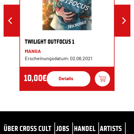
TWILIGHT OUTFOCUS 1
MANGA
Erscheinungsdatum: 02.06.2021
10,00€
Details
ÜBER CROSS CULT
JOBS
HANDEL
ARTISTS