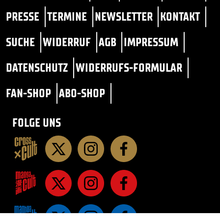
PRESSE
TERMINE
NEWSLETTER
KONTAKT
SUCHE
WIDERRUF
AGB
IMPRESSUM
DATENSCHUTZ
WIDERRUFS-FORMULAR
FAN-SHOP
ABO-SHOP
FOLGE UNS