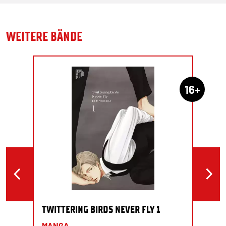
WEITERE BÄNDE
16+
TWITTERING BIRDS NEVER FLY 1
MANGA