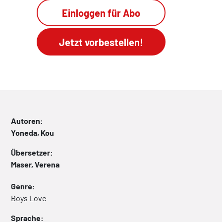
Einloggen für Abo
Autoren:
Yoneda, Kou
Übersetzer:
Maser, Verena
Genre:
Boys Love
Sprache: