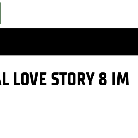
L LOVE STORY 8 IM