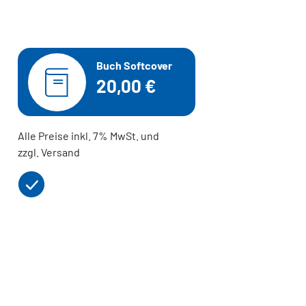
Buch Softcover
20,00 €
Alle Preise inkl. 7% MwSt. und
zzgl. Versand