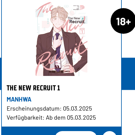
18+
THE NEW RECRUIT 1
MANHWA
Erscheinungsdatum: 05.03.2025
Verfügbarkeit: Ab dem 05.03.2025