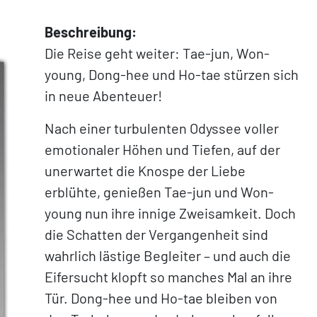
Beschreibung:
Die Reise geht weiter: Tae-jun, Won-
young, Dong-hee und Ho-tae stürzen sich
in neue Abenteuer!
Nach einer turbulenten Odyssee voller
emotionaler Höhen und Tiefen, auf der
unerwartet die Knospe der Liebe
erblühte, genießen Tae-jun und Won-
young nun ihre innige Zweisamkeit. Doch
die Schatten der Vergangenheit sind
wahrlich lästige Begleiter – und auch die
Eifersucht klopft so manches Mal an ihre
Tür. Dong-hee und Ho-tae bleiben von