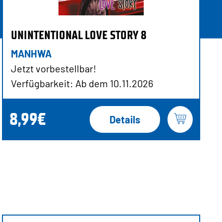
UNINTENTIONAL LOVE STORY 8
MANHWA
Jetzt vorbestellbar!
Verfügbarkeit: Ab dem 10.11.2026
8,99€
Details