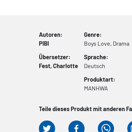
Autoren:
Genre:
PIBI
Boys Love, Drama
Übersetzer:
Sprache:
Fest, Charlotte
Deutsch
Produktart:
MANHWA
Teile dieses Produkt mit anderen F