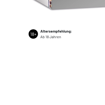
Altersempfehlung:
18+
Ab 18 Jahren