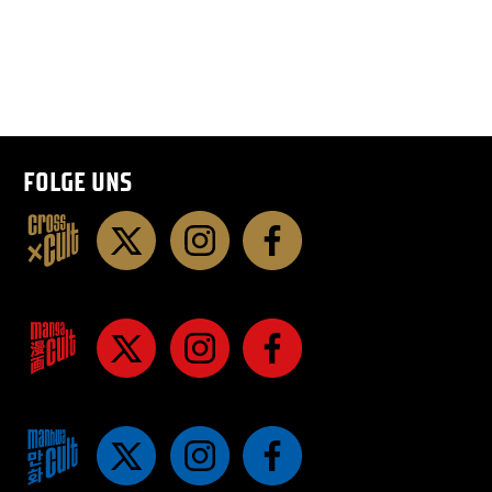
FOLGE UNS