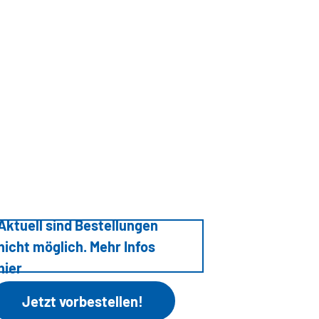
Aktuell sind Bestellungen
nicht möglich. Mehr Infos
hier