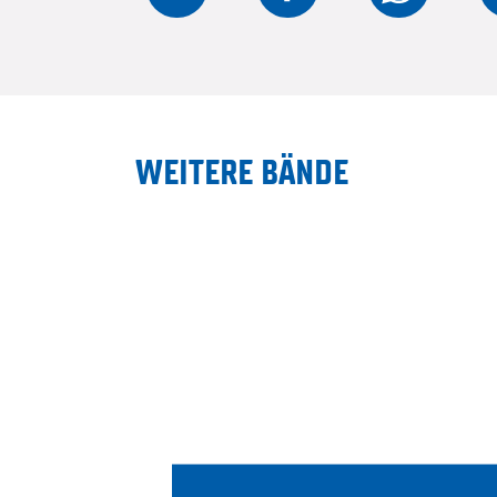
WEITERE BÄNDE