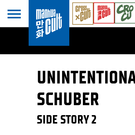
Navigation überspringen
UNINTENTIONA
SCHUBER
SIDE STORY 2