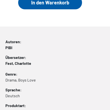
Autoren:
PIBI
Übersetzer:
Fest, Charlotte
Genre:
Drama, Boys Love
Sprache:
Deutsch
Produktart: