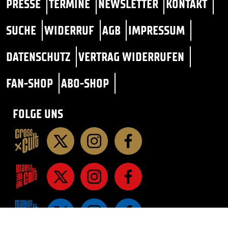
PRESSE
TERMINE
NEWSLETTER
KONTAKT
SUCHE
WIDERRUF
AGB
IMPRESSUM
DATENSCHUTZ
VERTRAG WIDERRUFEN
FAN-SHOP
ABO-SHOP
FOLGE UNS