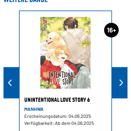
16+
UNINTENTIONAL LOVE STORY 6
MANHWA
Erscheinungsdatum: 04.06.2025
Verfügbarkeit: Ab dem 04.06.2025