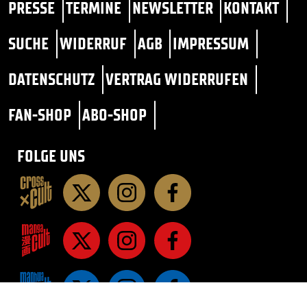
PRESSE
TERMINE
NEWSLETTER
KONTAKT
SUCHE
WIDERRUF
AGB
IMPRESSUM
DATENSCHUTZ
VERTRAG WIDERRUFEN
FAN-SHOP
ABO-SHOP
FOLGE UNS