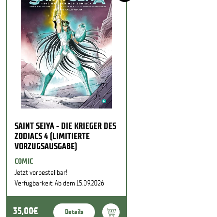
SAINT SEIYA - DIE KRIEGER DES
ZODIACS 4 (LIMITIERTE
VORZUGSAUSGABE)
COMIC
Jetzt vorbestellbar!
Verfügbarkeit: Ab dem 15.09.2026
35,00€
Details