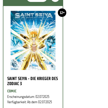
12+
SAINT SEIYA - DIE KRIEGER DES
ZODIAC 3
COMIC
Erscheinungsdatum: 02.07.2025
Verfügbarkeit: Ab dem 02.07.2025