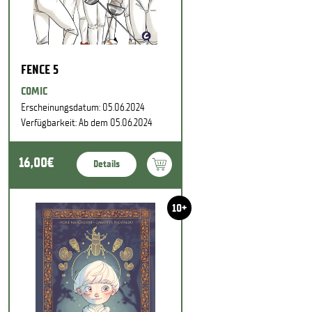
FENCE 5
COMIC
Erscheinungsdatum: 05.06.2024
Verfügbarkeit: Ab dem 05.06.2024
16,00€
Details
10+