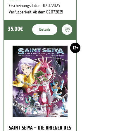
Erscheinungsdatum: 02.07.2025
Verfügbarkeit: Ab dem 02.07.2025
35,00€
Details
12+
SAINT SEIYA – DIE KRIEGER DES