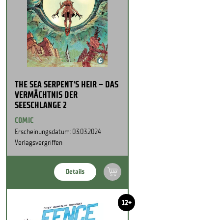
THE SEA SERPENT'S HEIR – DAS
VERMÄCHTNIS DER
SEESCHLANGE 2
COMIC
Erscheinungsdatum: 03.03.2024
Verlagsvergriffen
Details
12+