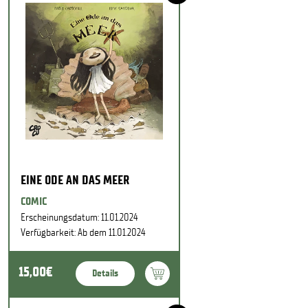
EINE ODE AN DAS MEER
COMIC
Erscheinungsdatum: 11.01.2024
Verfügbarkeit: Ab dem 11.01.2024
15,00€
Details