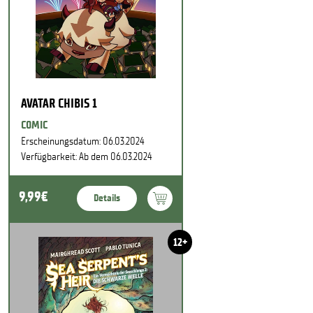
AVATAR CHIBIS 1
COMIC
Erscheinungsdatum: 06.03.2024
Verfügbarkeit: Ab dem 06.03.2024
9,99€
Details
12+