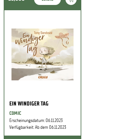
EIN WINDIGER TAG
COMIC
Erscheinungsdatum: 06.11.2023
Verfügbarkeit: Ab dem 06.11.2023