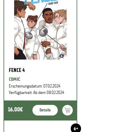
FENCE 4
COMIC
Erscheinungsdatum: 07.02.2024
Verfügbarkeit: Ab dem 08.02.2024
16,00€
Details
6+