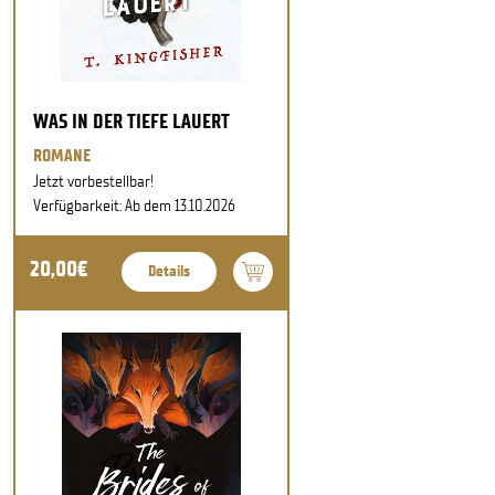
WAS IN DER TIEFE LAUERT
ROMANE
Jetzt vorbestellbar!
Verfügbarkeit: Ab dem 13.10.2026
20,00€
Details