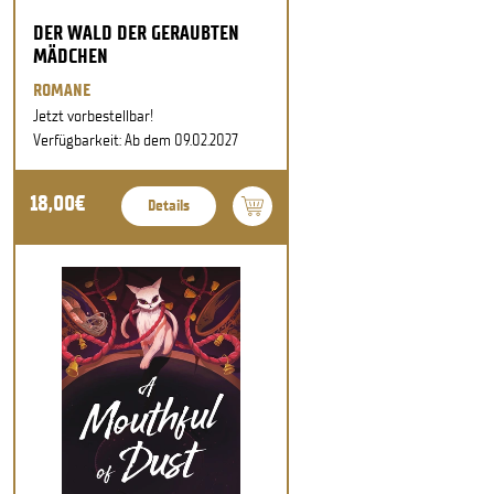
DER WALD DER GERAUBTEN
MÄDCHEN
ROMANE
Jetzt vorbestellbar!
Verfügbarkeit: Ab dem 09.02.2027
18,00€
Details