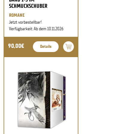
SCHMUCKSCHUBER
ROMANE
Jetzt vorbestellbar!
Verfügbarkeit: Ab dem 10.11.2026
90,00€
Details