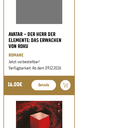
AVATAR – DER HERR DER
ELEMENTE: DAS ERWACHEN
VON ROKU
ROMANE
Jetzt vorbestellbar!
Verfügbarkeit: Ab dem 09.12.2026
16,00€
Details