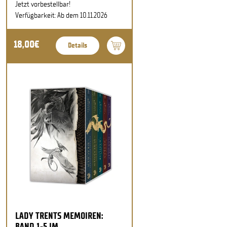
Jetzt vorbestellbar!
Verfügbarkeit: Ab dem 10.11.2026
18,00€
Details
LADY TRENTS MEMOIREN:
BAND 1-5 IM