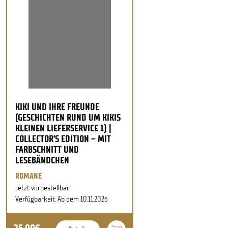
KIKI UND IHRE FREUNDE
(GESCHICHTEN RUND UM KIKIS
KLEINEN LIEFERSERVICE 1) |
COLLECTOR’S EDITION – MIT
FARBSCHNITT UND
LESEBÄNDCHEN
ROMANE
Jetzt vorbestellbar!
Verfügbarkeit: Ab dem 10.11.2026