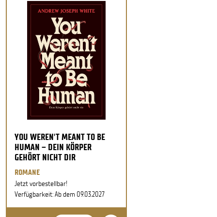
YOU WEREN'T MEANT TO BE
HUMAN – DEIN KÖRPER
GEHÖRT NICHT DIR
ROMANE
Jetzt vorbestellbar!
Verfügbarkeit: Ab dem 09.03.2027