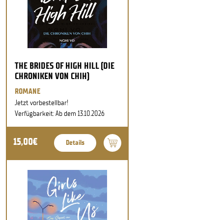
THE BRIDES OF HIGH HILL (DIE
CHRONIKEN VON CHIH)
ROMANE
Jetzt vorbestellbar!
Verfügbarkeit: Ab dem 13.10.2026
15,00€
Details