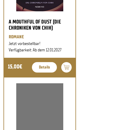
A MOUTHFUL OF DUST (DIE
CHRONIKEN VON CHIH)
ROMANE
Jetzt vorbestellbar!
Verfügbarkeit: Ab dem 12.01.2027
15,00€
Details