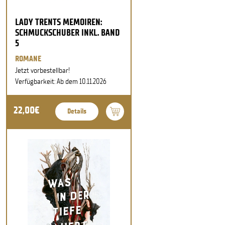
LADY TRENTS MEMOIREN:
SCHMUCKSCHUBER INKL. BAND
5
ROMANE
Jetzt vorbestellbar!
Verfügbarkeit: Ab dem 10.11.2026
22,00€
Details