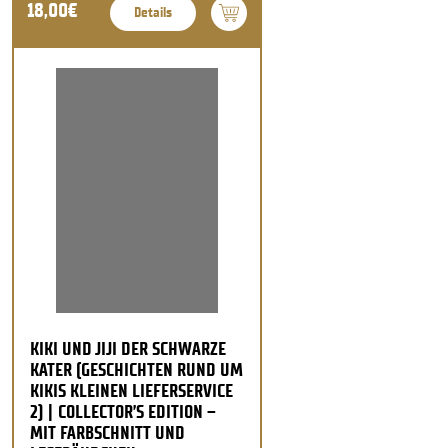
18,00€
Details
KIKI UND JIJI DER SCHWARZE
KATER (GESCHICHTEN RUND UM
KIKIS KLEINEN LIEFERSERVICE
2) | COLLECTOR’S EDITION –
MIT FARBSCHNITT UND