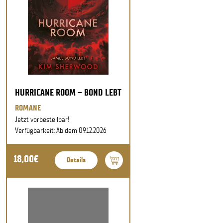
HURRICANE ROOM – BOND LEBT
ROMANE
Jetzt vorbestellbar!
Verfügbarkeit: Ab dem 09.12.2026
18,00€
Details