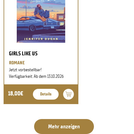
GIRLS LIKE US
ROMANE
Jetzt vorbestellbar!
Verfügbarkeit: Ab dem 13.10.2026
18,00€
Details
Mehr anzeigen