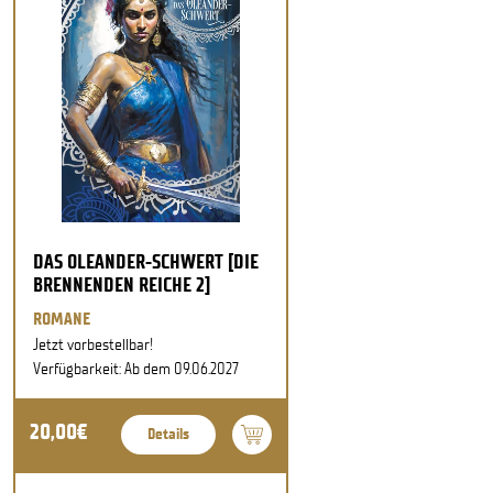
DAS OLEANDER-SCHWERT [DIE
BRENNENDEN REICHE 2]
ROMANE
Jetzt vorbestellbar!
Verfügbarkeit: Ab dem 09.06.2027
20,00€
Details