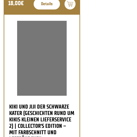
18,00€
Details
KIKI UND JIJI DER SCHWARZE
KATER (GESCHICHTEN RUND UM
KIKIS KLEINEN LIEFERSERVICE
2) | COLLECTOR’S EDITION –
MIT FARBSCHNITT UND