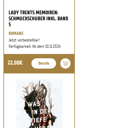
LADY TRENTS MEMOIREN:
SCHMUCKSCHUBER INKL. BAND
5
ROMANE
Jetzt vorbestellbar!
Verfügbarkeit: Ab dem 10.11.2026
22,00€
Details