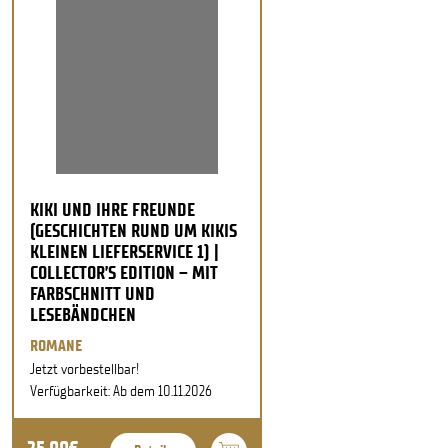
KIKI UND IHRE FREUNDE
(GESCHICHTEN RUND UM KIKIS
KLEINEN LIEFERSERVICE 1) |
COLLECTOR’S EDITION – MIT
FARBSCHNITT UND
LESEBÄNDCHEN
ROMANE
Jetzt vorbestellbar!
Verfügbarkeit: Ab dem 10.11.2026