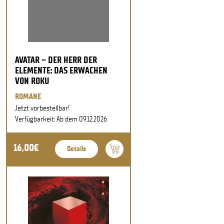
AVATAR – DER HERR DER
ELEMENTE: DAS ERWACHEN
VON ROKU
ROMANE
Jetzt vorbestellbar!
Verfügbarkeit: Ab dem 09.12.2026
16,00€
Details