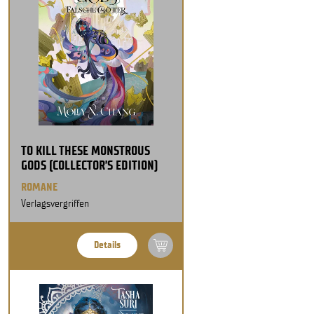
TO KILL THESE MONSTROUS
GODS (COLLECTOR’S EDITION)
ROMANE
Verlagsvergriffen
Details