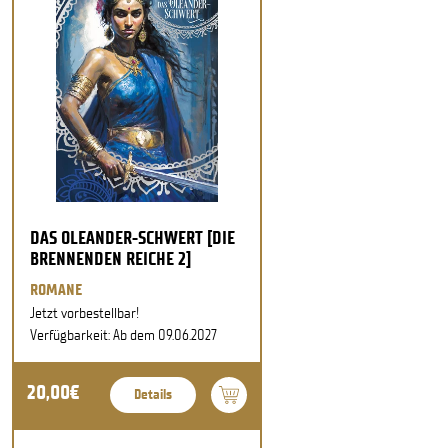
DAS OLEANDER-SCHWERT [DIE
BRENNENDEN REICHE 2]
ROMANE
Jetzt vorbestellbar!
Verfügbarkeit: Ab dem 09.06.2027
20,00€
Details