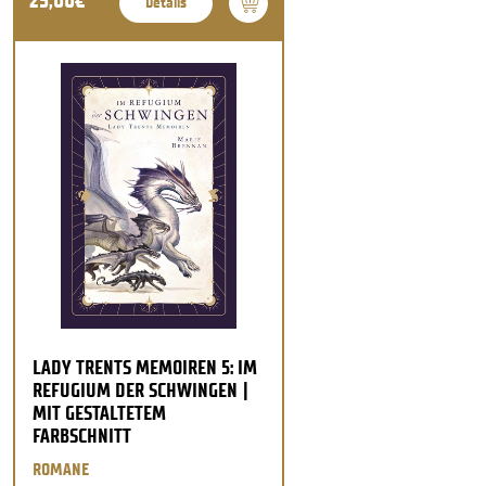
25,00€
Details
LADY TRENTS MEMOIREN 5: IM
REFUGIUM DER SCHWINGEN |
MIT GESTALTETEM
FARBSCHNITT
ROMANE