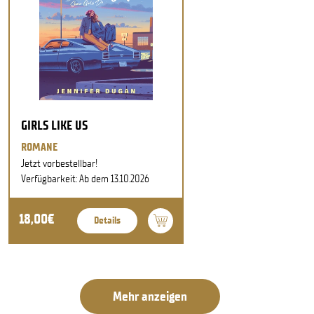
GIRLS LIKE US
ROMANE
Jetzt vorbestellbar!
Verfügbarkeit: Ab dem 13.10.2026
18,00€
Details
Mehr anzeigen