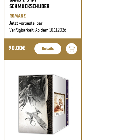
SCHMUCKSCHUBER
ROMANE
Jetzt vorbestellbar!
Verfügbarkeit: Ab dem 10.11.2026
90,00€
Details