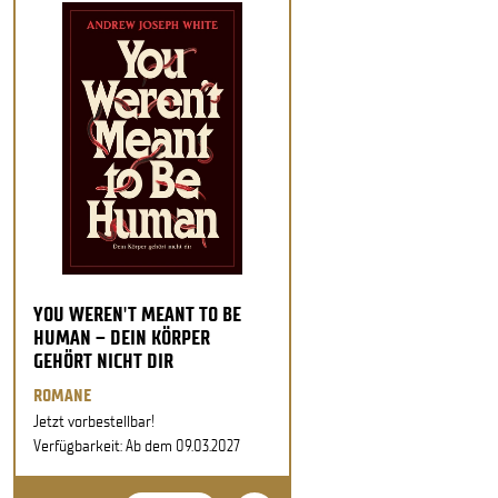
YOU WEREN'T MEANT TO BE
HUMAN – DEIN KÖRPER
GEHÖRT NICHT DIR
ROMANE
Jetzt vorbestellbar!
Verfügbarkeit: Ab dem 09.03.2027