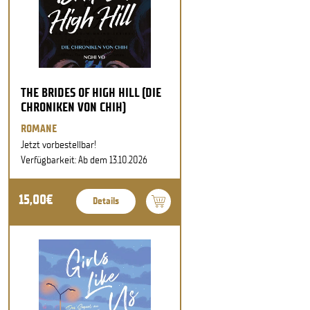
THE BRIDES OF HIGH HILL (DIE
CHRONIKEN VON CHIH)
ROMANE
Jetzt vorbestellbar!
Verfügbarkeit: Ab dem 13.10.2026
15,00€
Details