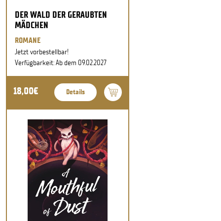
DER WALD DER GERAUBTEN
MÄDCHEN
ROMANE
Jetzt vorbestellbar!
Verfügbarkeit: Ab dem 09.02.2027
18,00€
Details