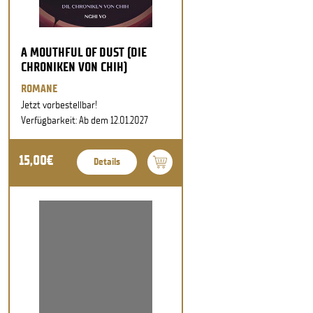
A MOUTHFUL OF DUST (DIE
CHRONIKEN VON CHIH)
ROMANE
Jetzt vorbestellbar!
Verfügbarkeit: Ab dem 12.01.2027
15,00€
Details