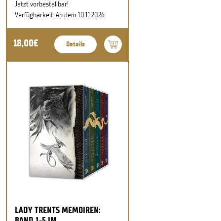
Jetzt vorbestellbar!
Verfügbarkeit: Ab dem 10.11.2026
18,00€
Details
LADY TRENTS MEMOIREN:
BAND 1-5 IM