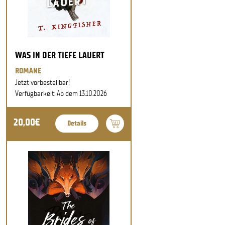
WAS IN DER TIEFE LAUERT
ROMANE
Jetzt vorbestellbar!
Verfügbarkeit: Ab dem 13.10.2026
20,00€
Details