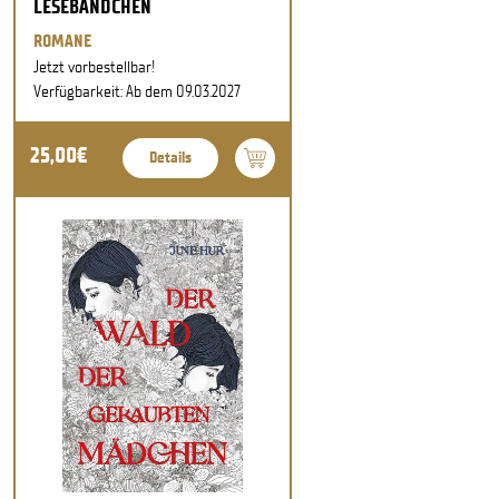
LESEBÄNDCHEN
ROMANE
Jetzt vorbestellbar!
Verfügbarkeit: Ab dem 09.03.2027
25,00€
Details