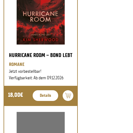
HURRICANE ROOM – BOND LEBT
ROMANE
Jetzt vorbestellbar!
Verfügbarkeit: Ab dem 09.12.2026
18,00€
Details