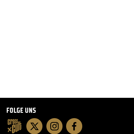
FOLGE UNS