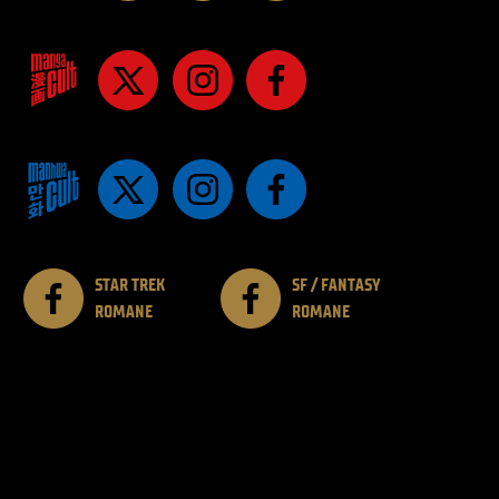
STAR TREK
SF / FANTASY
ROMANE
ROMANE