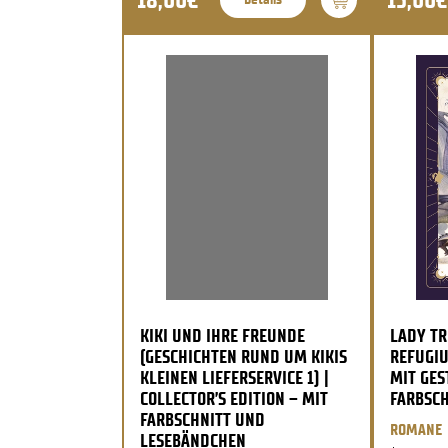
KIKI UND IHRE FREUNDE
LADY TR
(GESCHICHTEN RUND UM KIKIS
REFUGI
KLEINEN LIEFERSERVICE 1) |
MIT GES
COLLECTOR’S EDITION – MIT
FARBSCH
FARBSCHNITT UND
ROMANE
LESEBÄNDCHEN