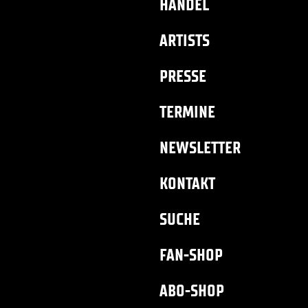
HANDEL
ARTISTS
PRESSE
TERMINE
NEWSLETTER
KONTAKT
SUCHE
FAN-SHOP
ABO-SHOP