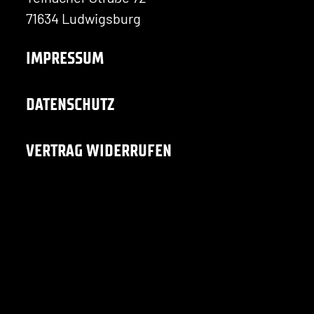
71634 Ludwigsburg
IMPRESSUM
DATENSCHUTZ
VERTRAG WIDERRUFEN