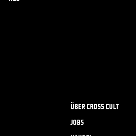
ÜBER CROSS CULT
JOBS