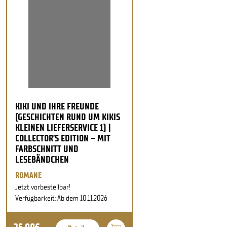
KIKI UND IHRE FREUNDE
(GESCHICHTEN RUND UM KIKIS
KLEINEN LIEFERSERVICE 1) |
COLLECTOR’S EDITION – MIT
FARBSCHNITT UND
LESEBÄNDCHEN
ROMANE
Jetzt vorbestellbar!
Verfügbarkeit: Ab dem 10.11.2026