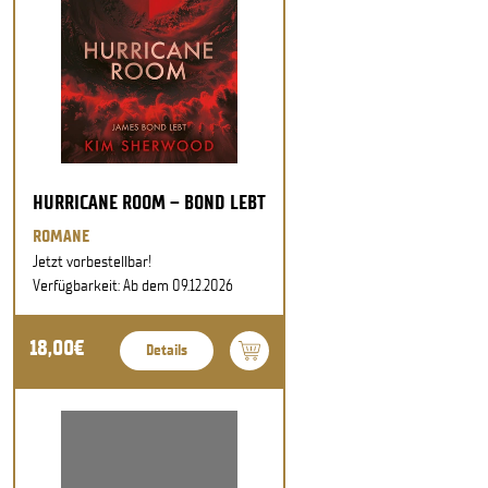
HURRICANE ROOM – BOND LEBT
ROMANE
Jetzt vorbestellbar!
Verfügbarkeit: Ab dem 09.12.2026
18,00€
Details