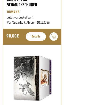
SCHMUCKSCHUBER
ROMANE
Jetzt vorbestellbar!
Verfügbarkeit: Ab dem 10.11.2026
90,00€
Details