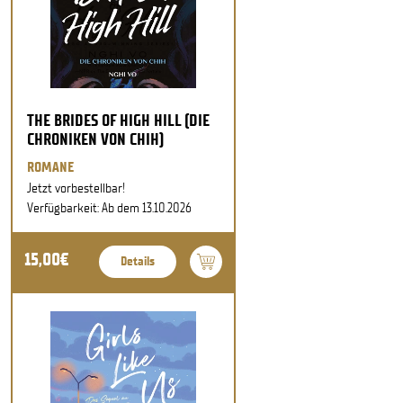
THE BRIDES OF HIGH HILL (DIE
CHRONIKEN VON CHIH)
ROMANE
Jetzt vorbestellbar!
Verfügbarkeit: Ab dem 13.10.2026
15,00€
Details