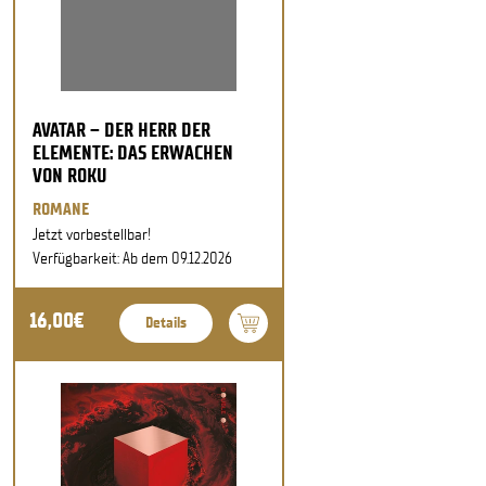
AVATAR – DER HERR DER
ELEMENTE: DAS ERWACHEN
VON ROKU
ROMANE
Jetzt vorbestellbar!
Verfügbarkeit: Ab dem 09.12.2026
16,00€
Details