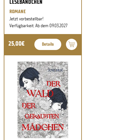
LESEBÄNDCHEN
ROMANE
Jetzt vorbestellbar!
Verfügbarkeit: Ab dem 09.03.2027
25,00€
Details