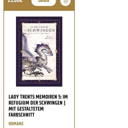
25,00€
Details
LADY TRENTS MEMOIREN 5: IM
REFUGIUM DER SCHWINGEN |
MIT GESTALTETEM
FARBSCHNITT
ROMANE