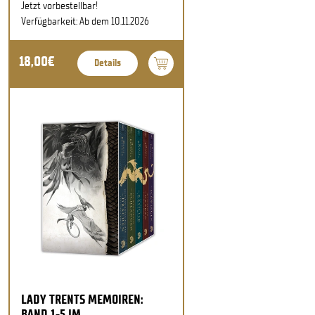
Jetzt vorbestellbar!
Verfügbarkeit: Ab dem 10.11.2026
18,00€
Details
LADY TRENTS MEMOIREN:
BAND 1-5 IM