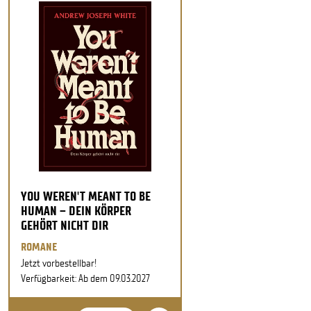
YOU WEREN'T MEANT TO BE
HUMAN – DEIN KÖRPER
GEHÖRT NICHT DIR
ROMANE
Jetzt vorbestellbar!
Verfügbarkeit: Ab dem 09.03.2027