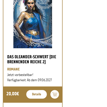
DAS OLEANDER-SCHWERT [DIE
BRENNENDEN REICHE 2]
ROMANE
Jetzt vorbestellbar!
Verfügbarkeit: Ab dem 09.06.2027
20,00€
Details