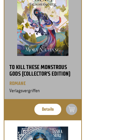
TO KILL THESE MONSTROUS
GODS (COLLECTOR’S EDITION)
ROMANE
Verlagsvergriffen
Details