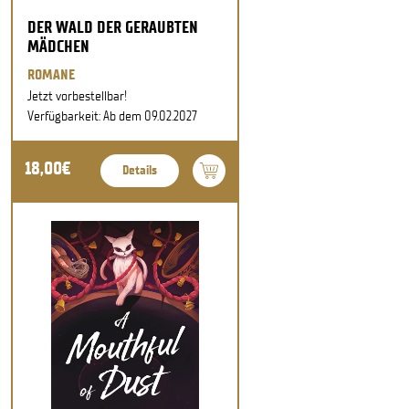
DER WALD DER GERAUBTEN
MÄDCHEN
ROMANE
Jetzt vorbestellbar!
Verfügbarkeit: Ab dem 09.02.2027
18,00€
Details