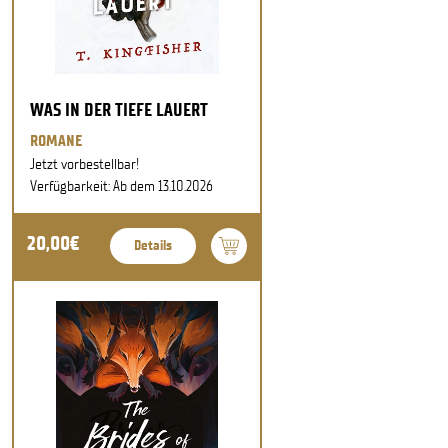
WAS IN DER TIEFE LAUERT
ROMANE
Jetzt vorbestellbar!
Verfügbarkeit: Ab dem 13.10.2026
20,00€
Details