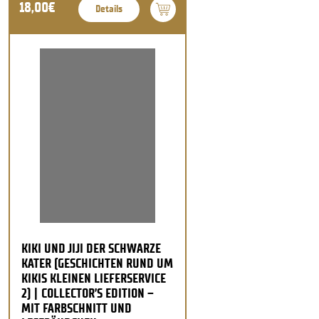
18,00€
Details
KIKI UND JIJI DER SCHWARZE
KATER (GESCHICHTEN RUND UM
KIKIS KLEINEN LIEFERSERVICE
2) | COLLECTOR’S EDITION –
MIT FARBSCHNITT UND