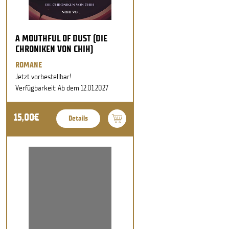
A MOUTHFUL OF DUST (DIE
CHRONIKEN VON CHIH)
ROMANE
Jetzt vorbestellbar!
Verfügbarkeit: Ab dem 12.01.2027
15,00€
Details