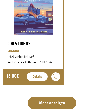
GIRLS LIKE US
ROMANE
Jetzt vorbestellbar!
Verfügbarkeit: Ab dem 13.10.2026
18,00€
Details
Mehr anzeigen