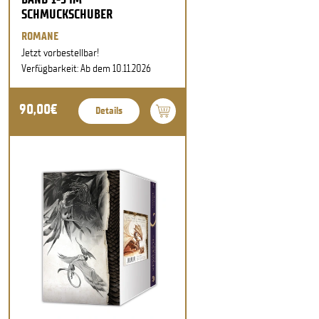
SCHMUCKSCHUBER
ROMANE
Jetzt vorbestellbar!
Verfügbarkeit: Ab dem 10.11.2026
90,00€
Details