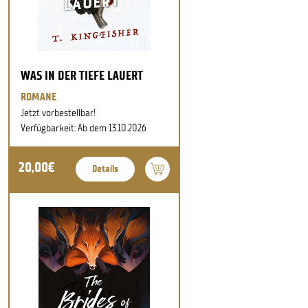
WAS IN DER TIEFE LAUERT
ROMANE
Jetzt vorbestellbar!
Verfügbarkeit: Ab dem 13.10.2026
20,00€
Details