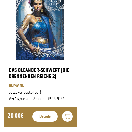
DAS OLEANDER-SCHWERT [DIE
BRENNENDEN REICHE 2]
ROMANE
Jetzt vorbestellbar!
Verfügbarkeit: Ab dem 09.06.2027
20,00€
Details