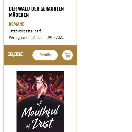
DER WALD DER GERAUBTEN
MÄDCHEN
ROMANE
Jetzt vorbestellbar!
Verfügbarkeit: Ab dem 09.02.2027
18,00€
Details