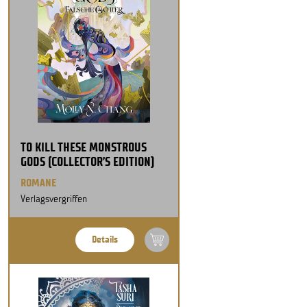
TO KILL THESE MONSTROUS
GODS (COLLECTOR’S EDITION)
ROMANE
Verlagsvergriffen
Details