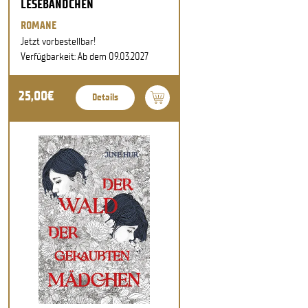
LESEBÄNDCHEN
ROMANE
Jetzt vorbestellbar!
Verfügbarkeit: Ab dem 09.03.2027
25,00€
Details