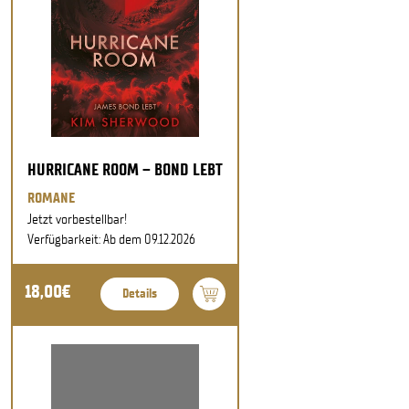
HURRICANE ROOM – BOND LEBT
ROMANE
Jetzt vorbestellbar!
Verfügbarkeit: Ab dem 09.12.2026
18,00€
Details