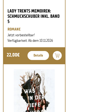
LADY TRENTS MEMOIREN:
SCHMUCKSCHUBER INKL. BAND
5
ROMANE
Jetzt vorbestellbar!
Verfügbarkeit: Ab dem 10.11.2026
22,00€
Details