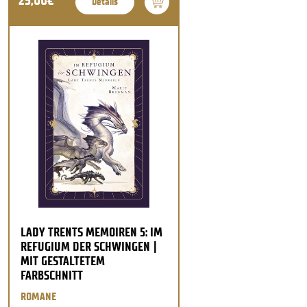
25,00€
Details
LADY TRENTS MEMOIREN 5: IM
REFUGIUM DER SCHWINGEN |
MIT GESTALTETEM
FARBSCHNITT
ROMANE