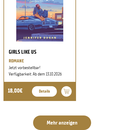
GIRLS LIKE US
ROMANE
Jetzt vorbestellbar!
Verfügbarkeit: Ab dem 13.10.2026
18,00€
Details
Mehr anzeigen