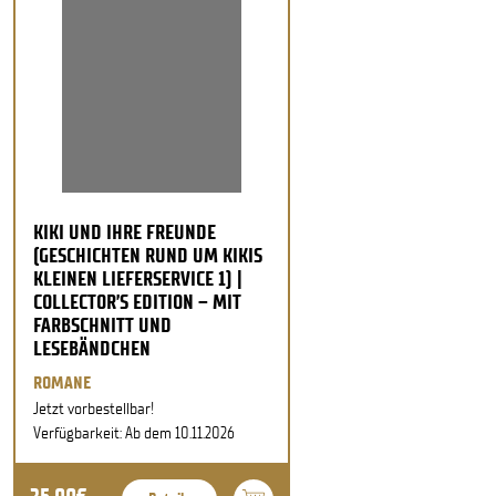
KIKI UND IHRE FREUNDE
(GESCHICHTEN RUND UM KIKIS
KLEINEN LIEFERSERVICE 1) |
COLLECTOR’S EDITION – MIT
FARBSCHNITT UND
LESEBÄNDCHEN
ROMANE
Jetzt vorbestellbar!
Verfügbarkeit: Ab dem 10.11.2026