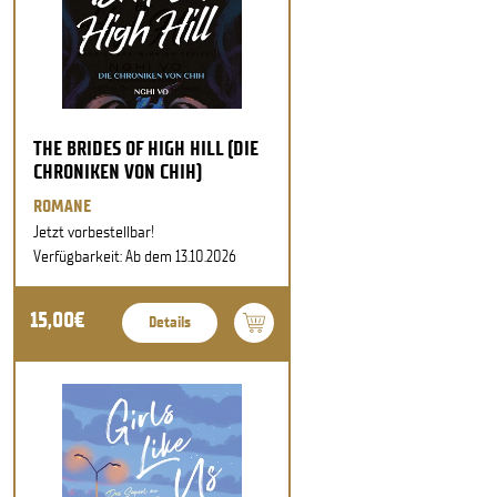
THE BRIDES OF HIGH HILL (DIE
CHRONIKEN VON CHIH)
ROMANE
Jetzt vorbestellbar!
Verfügbarkeit: Ab dem 13.10.2026
15,00€
Details