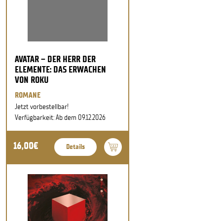
AVATAR – DER HERR DER
ELEMENTE: DAS ERWACHEN
VON ROKU
ROMANE
Jetzt vorbestellbar!
Verfügbarkeit: Ab dem 09.12.2026
16,00€
Details