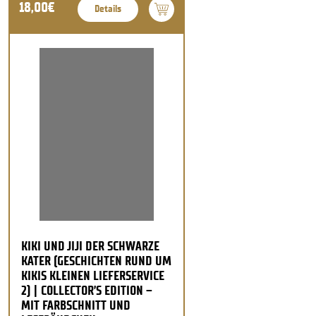
18,00€
Details
KIKI UND JIJI DER SCHWARZE
KATER (GESCHICHTEN RUND UM
KIKIS KLEINEN LIEFERSERVICE
2) | COLLECTOR’S EDITION –
MIT FARBSCHNITT UND