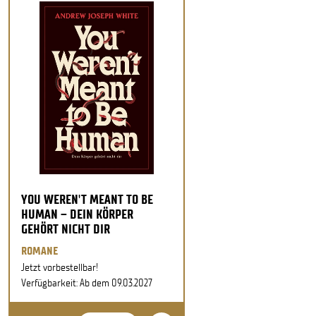
YOU WEREN'T MEANT TO BE
HUMAN – DEIN KÖRPER
GEHÖRT NICHT DIR
ROMANE
Jetzt vorbestellbar!
Verfügbarkeit: Ab dem 09.03.2027