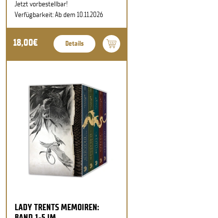
Jetzt vorbestellbar!
Verfügbarkeit: Ab dem 10.11.2026
18,00€
Details
LADY TRENTS MEMOIREN:
BAND 1-5 IM