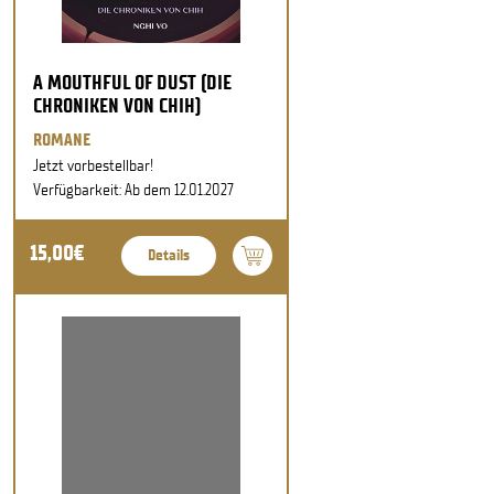
A MOUTHFUL OF DUST (DIE
CHRONIKEN VON CHIH)
ROMANE
Jetzt vorbestellbar!
Verfügbarkeit: Ab dem 12.01.2027
15,00€
Details