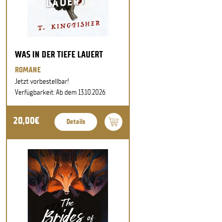
WAS IN DER TIEFE LAUERT
ROMANE
Jetzt vorbestellbar!
Verfügbarkeit: Ab dem 13.10.2026
20,00€
Details