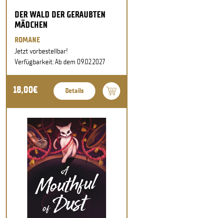
DER WALD DER GERAUBTEN
MÄDCHEN
ROMANE
Jetzt vorbestellbar!
Verfügbarkeit: Ab dem 09.02.2027
18,00€
Details