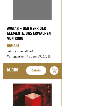
AVATAR – DER HERR DER
ELEMENTE: DAS ERWACHEN
VON ROKU
ROMANE
Jetzt vorbestellbar!
Verfügbarkeit: Ab dem 09.12.2026
16,00€
Details