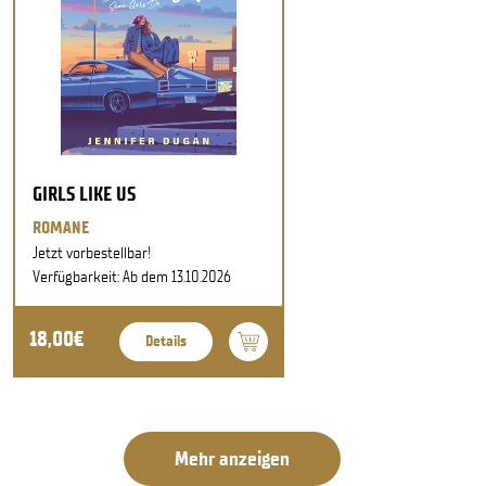
GIRLS LIKE US
ROMANE
Jetzt vorbestellbar!
Verfügbarkeit: Ab dem 13.10.2026
18,00€
Details
Mehr anzeigen