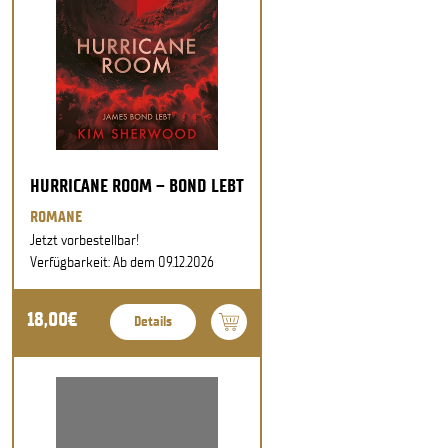
HURRICANE ROOM – BOND LEBT
ROMANE
Jetzt vorbestellbar!
Verfügbarkeit: Ab dem 09.12.2026
18,00€
Details