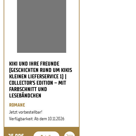
KIKI UND IHRE FREUNDE
(GESCHICHTEN RUND UM KIKIS
KLEINEN LIEFERSERVICE 1) |
COLLECTOR’S EDITION – MIT
FARBSCHNITT UND
LESEBÄNDCHEN
ROMANE
Jetzt vorbestellbar!
Verfügbarkeit: Ab dem 10.11.2026