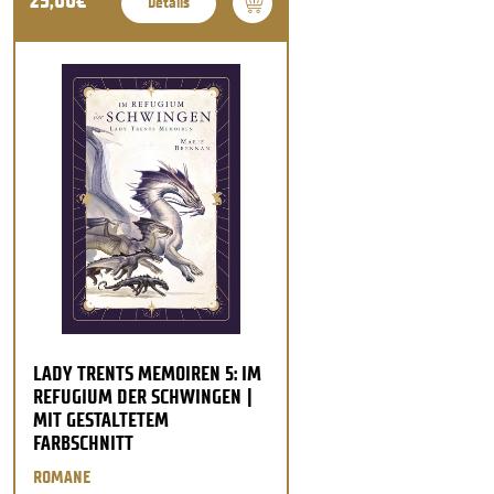
25,00€
Details
LADY TRENTS MEMOIREN 5: IM
REFUGIUM DER SCHWINGEN |
MIT GESTALTETEM
FARBSCHNITT
ROMANE