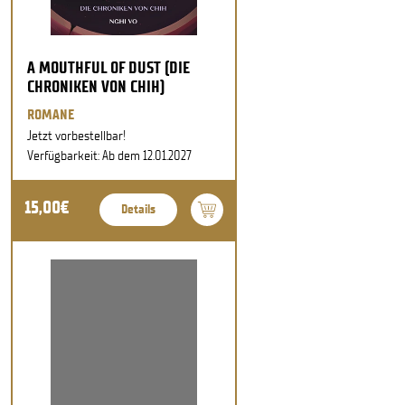
A MOUTHFUL OF DUST (DIE
CHRONIKEN VON CHIH)
ROMANE
Jetzt vorbestellbar!
Verfügbarkeit: Ab dem 12.01.2027
15,00€
Details