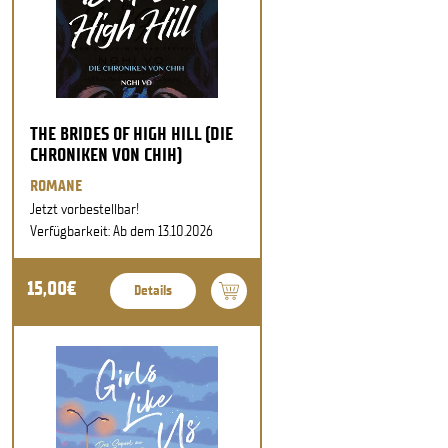
THE BRIDES OF HIGH HILL (DIE
CHRONIKEN VON CHIH)
ROMANE
Jetzt vorbestellbar!
Verfügbarkeit: Ab dem 13.10.2026
15,00€
Details