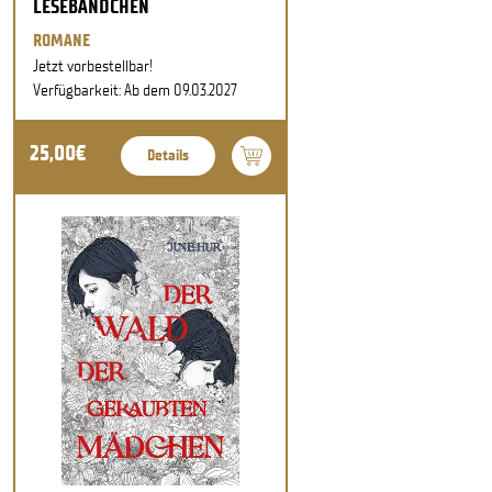
LESEBÄNDCHEN
ROMANE
Jetzt vorbestellbar!
Verfügbarkeit: Ab dem 09.03.2027
25,00€
Details