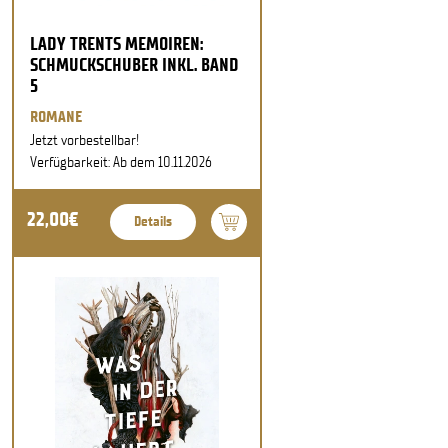
LADY TRENTS MEMOIREN:
SCHMUCKSCHUBER INKL. BAND
5
ROMANE
Jetzt vorbestellbar!
Verfügbarkeit: Ab dem 10.11.2026
22,00€
Details