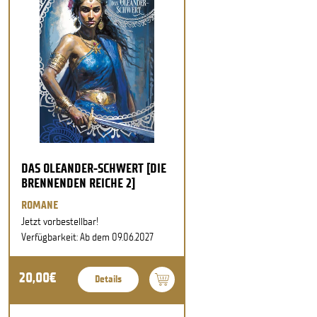
DAS OLEANDER-SCHWERT [DIE
BRENNENDEN REICHE 2]
ROMANE
Jetzt vorbestellbar!
Verfügbarkeit: Ab dem 09.06.2027
20,00€
Details