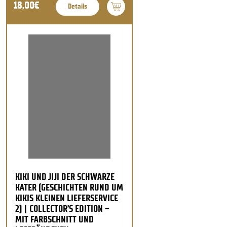
18,00€
Details
KIKI UND JIJI DER SCHWARZE
KATER (GESCHICHTEN RUND UM
KIKIS KLEINEN LIEFERSERVICE
2) | COLLECTOR’S EDITION –
MIT FARBSCHNITT UND