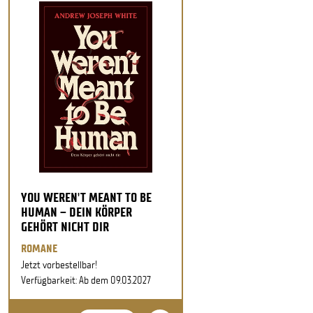
YOU WEREN'T MEANT TO BE
HUMAN – DEIN KÖRPER
GEHÖRT NICHT DIR
ROMANE
Jetzt vorbestellbar!
Verfügbarkeit: Ab dem 09.03.2027