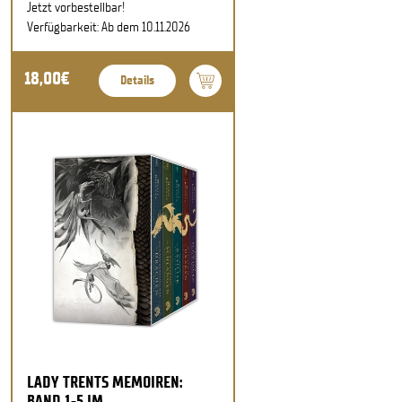
Jetzt vorbestellbar!
Verfügbarkeit: Ab dem 10.11.2026
18,00€
Details
LADY TRENTS MEMOIREN:
BAND 1-5 IM