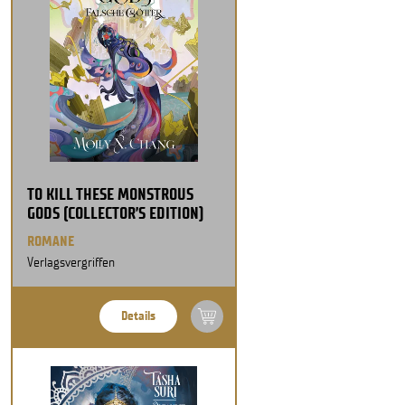
TO KILL THESE MONSTROUS
GODS (COLLECTOR’S EDITION)
ROMANE
Verlagsvergriffen
Details