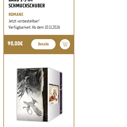
SCHMUCKSCHUBER
ROMANE
Jetzt vorbestellbar!
Verfügbarkeit: Ab dem 10.11.2026
90,00€
Details