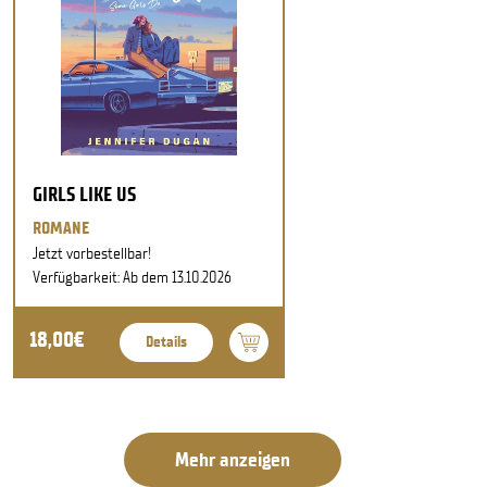
GIRLS LIKE US
ROMANE
Jetzt vorbestellbar!
Verfügbarkeit: Ab dem 13.10.2026
18,00€
Details
Mehr anzeigen