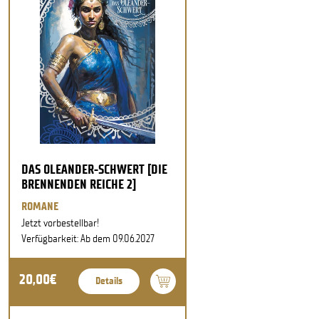
DAS OLEANDER-SCHWERT [DIE
BRENNENDEN REICHE 2]
ROMANE
Jetzt vorbestellbar!
Verfügbarkeit: Ab dem 09.06.2027
20,00€
Details