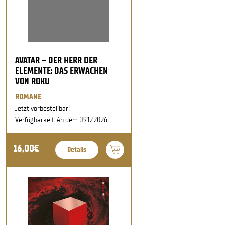
AVATAR – DER HERR DER
ELEMENTE: DAS ERWACHEN
VON ROKU
ROMANE
Jetzt vorbestellbar!
Verfügbarkeit: Ab dem 09.12.2026
16,00€
Details