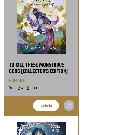
TO KILL THESE MONSTROUS
GODS (COLLECTOR’S EDITION)
ROMANE
Verlagsvergriffen
Details