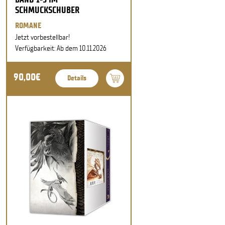
SCHMUCKSCHUBER
ROMANE
Jetzt vorbestellbar!
Verfügbarkeit: Ab dem 10.11.2026
90,00€
Details