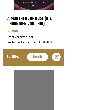
A MOUTHFUL OF DUST (DIE
CHRONIKEN VON CHIH)
ROMANE
Jetzt vorbestellbar!
Verfügbarkeit: Ab dem 12.01.2027
15,00€
Details