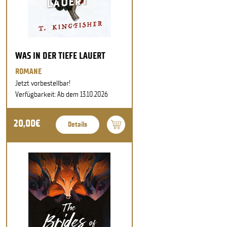
WAS IN DER TIEFE LAUERT
ROMANE
Jetzt vorbestellbar!
Verfügbarkeit: Ab dem 13.10.2026
20,00€
Details