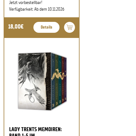
Jetzt vorbestellbar!
Verfügbarkeit: Ab dem 10.11.2026
18,00€
Details
LADY TRENTS MEMOIREN:
BAND 1-5 IM