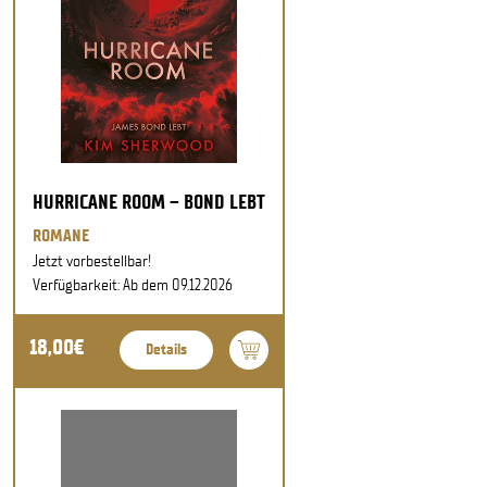
HURRICANE ROOM – BOND LEBT
ROMANE
Jetzt vorbestellbar!
Verfügbarkeit: Ab dem 09.12.2026
18,00€
Details