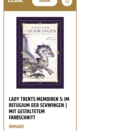
25,00€
Details
LADY TRENTS MEMOIREN 5: IM
REFUGIUM DER SCHWINGEN |
MIT GESTALTETEM
FARBSCHNITT
ROMANE