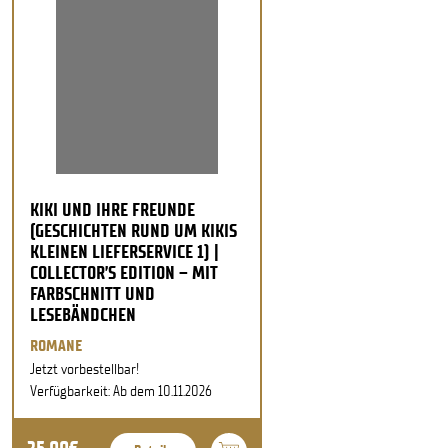
KIKI UND IHRE FREUNDE
(GESCHICHTEN RUND UM KIKIS
KLEINEN LIEFERSERVICE 1) |
COLLECTOR’S EDITION – MIT
FARBSCHNITT UND
LESEBÄNDCHEN
ROMANE
Jetzt vorbestellbar!
Verfügbarkeit: Ab dem 10.11.2026