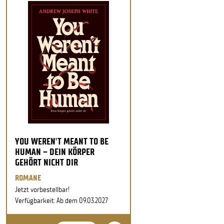
YOU WEREN'T MEANT TO BE
HUMAN – DEIN KÖRPER
GEHÖRT NICHT DIR
ROMANE
Jetzt vorbestellbar!
Verfügbarkeit: Ab dem 09.03.2027