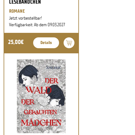
LESEBÄNDCHEN
ROMANE
Jetzt vorbestellbar!
Verfügbarkeit: Ab dem 09.03.2027
25,00€
Details