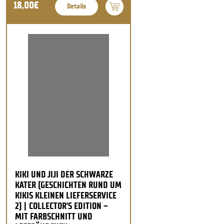
18,00€
Details
KIKI UND JIJI DER SCHWARZE
KATER (GESCHICHTEN RUND UM
KIKIS KLEINEN LIEFERSERVICE
2) | COLLECTOR’S EDITION –
MIT FARBSCHNITT UND