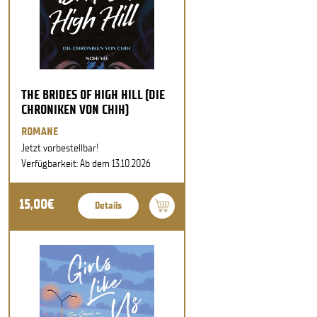
THE BRIDES OF HIGH HILL (DIE
CHRONIKEN VON CHIH)
ROMANE
Jetzt vorbestellbar!
Verfügbarkeit: Ab dem 13.10.2026
15,00€
Details