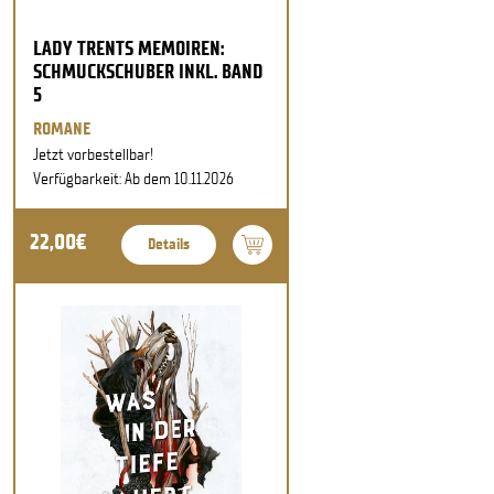
LADY TRENTS MEMOIREN:
SCHMUCKSCHUBER INKL. BAND
5
ROMANE
Jetzt vorbestellbar!
Verfügbarkeit: Ab dem 10.11.2026
22,00€
Details