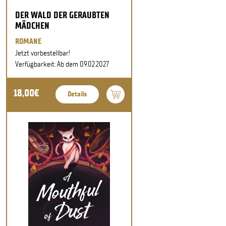
DER WALD DER GERAUBTEN
MÄDCHEN
ROMANE
Jetzt vorbestellbar!
Verfügbarkeit: Ab dem 09.02.2027
18,00€
Details