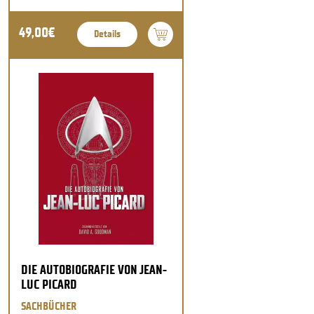
49,00€
Details
DIE AUTOBIOGRAFIE VON JEAN-
LUC PICARD
SACHBÜCHER