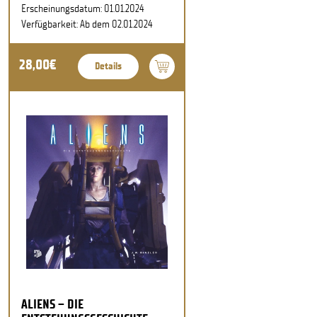
Erscheinungsdatum: 01.01.2024
Verfügbarkeit: Ab dem 02.01.2024
28,00€
Details
ALIENS – DIE