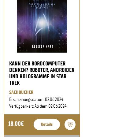
KANN DER BORDCOMPUTER
DENKEN? ROBOTER, ANDROIDEN
UND HOLOGRAMME IN STAR
TREK
SACHBÜCHER
Erscheinungsdatum: 02.06.2024
Verfügbarkeit: Ab dem 02.06.2024
18,00€
Details