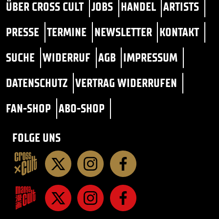
ÜBER CROSS CULT
JOBS
HANDEL
ARTISTS
PRESSE
TERMINE
NEWSLETTER
KONTAKT
SUCHE
WIDERRUF
AGB
IMPRESSUM
DATENSCHUTZ
VERTRAG WIDERRUFEN
FAN-SHOP
ABO-SHOP
FOLGE UNS