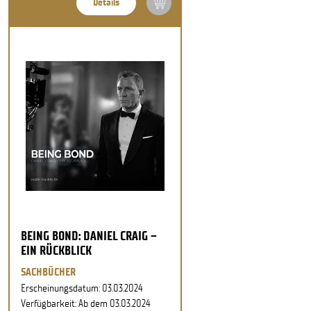
Details
BEING BOND: DANIEL CRAIG –
EIN RÜCKBLICK
SACHBÜCHER
Erscheinungsdatum: 03.03.2024
Verfügbarkeit: Ab dem 03.03.2024