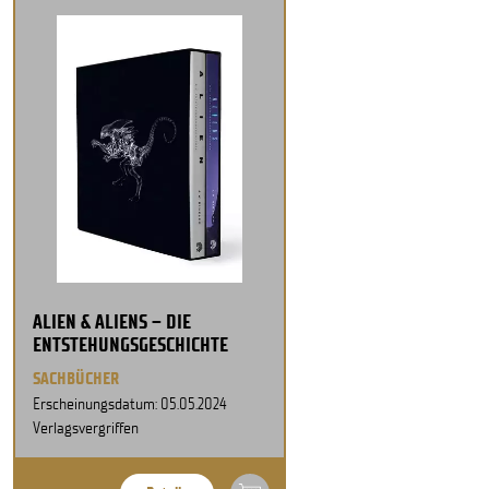
ALIEN & ALIENS – DIE
ENTSTEHUNGSGESCHICHTE
SACHBÜCHER
Erscheinungsdatum: 05.05.2024
Verlagsvergriffen