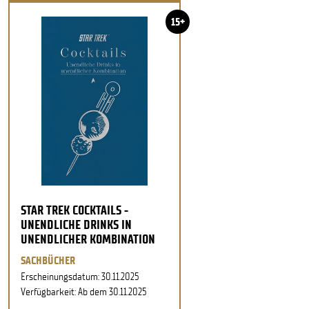
15+
STAR TREK COCKTAILS -
UNENDLICHE DRINKS IN
UNENDLICHER KOMBINATION
SACHBÜCHER
Erscheinungsdatum: 30.11.2025
Verfügbarkeit: Ab dem 30.11.2025