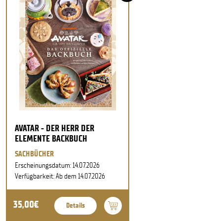
AVATAR - DER HERR DER
ELEMENTE BACKBUCH
SACHBÜCHER
Erscheinungsdatum: 14.07.2026
Verfügbarkeit: Ab dem 14.07.2026
35,00€
Details