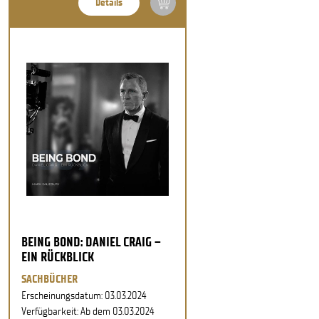
Details
BEING BOND: DANIEL CRAIG –
EIN RÜCKBLICK
SACHBÜCHER
Erscheinungsdatum: 03.03.2024
Verfügbarkeit: Ab dem 03.03.2024