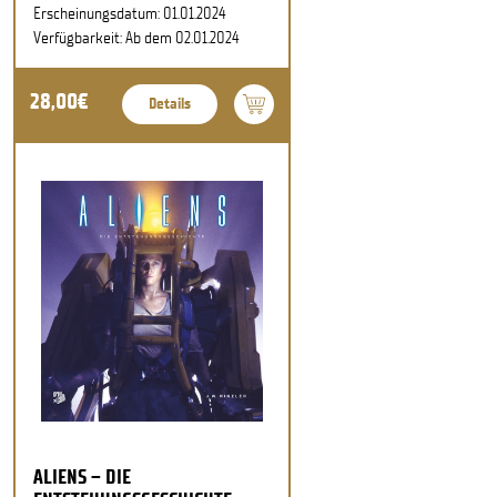
Erscheinungsdatum: 01.01.2024
Verfügbarkeit: Ab dem 02.01.2024
28,00€
Details
ALIENS – DIE