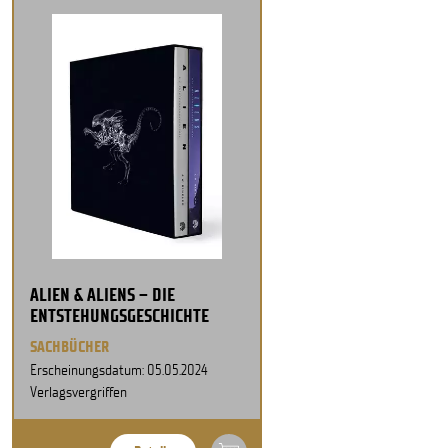
ALIEN & ALIENS – DIE
ENTSTEHUNGSGESCHICHTE
SACHBÜCHER
Erscheinungsdatum: 05.05.2024
Verlagsvergriffen