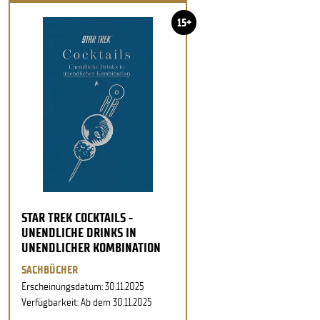
15+
STAR TREK COCKTAILS -
UNENDLICHE DRINKS IN
UNENDLICHER KOMBINATION
SACHBÜCHER
Erscheinungsdatum: 30.11.2025
Verfügbarkeit: Ab dem 30.11.2025