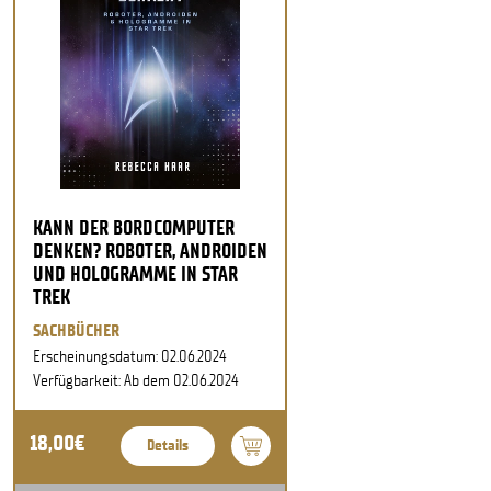
KANN DER BORDCOMPUTER
DENKEN? ROBOTER, ANDROIDEN
UND HOLOGRAMME IN STAR
TREK
SACHBÜCHER
Erscheinungsdatum: 02.06.2024
Verfügbarkeit: Ab dem 02.06.2024
18,00€
Details