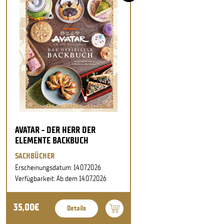
AVATAR - DER HERR DER
ELEMENTE BACKBUCH
SACHBÜCHER
Erscheinungsdatum: 14.07.2026
Verfügbarkeit: Ab dem 14.07.2026
35,00€
Details