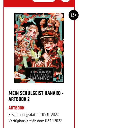
13+
MEIN SCHULGEIST HANAKO -
ARTBOOK 2
ARTBOOK
Erscheinungsdatum: 05.10.2022
Verfügbarkeit: Ab dem 06.10.2022