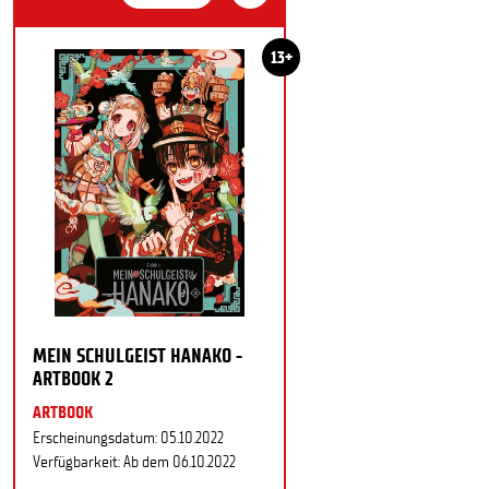
13+
MEIN SCHULGEIST HANAKO -
ARTBOOK 2
ARTBOOK
Erscheinungsdatum: 05.10.2022
Verfügbarkeit: Ab dem 06.10.2022