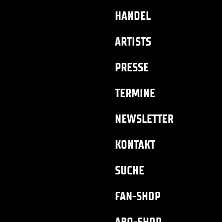
HANDEL
ARTISTS
PRESSE
TERMINE
NEWSLETTER
KONTAKT
SUCHE
FAN-SHOP
ABO-SHOP