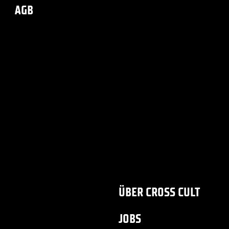
AGB
ÜBER CROSS CULT
JOBS