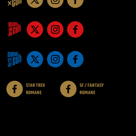
STAR TREK
SF / FANTASY
ROMANE
ROMANE