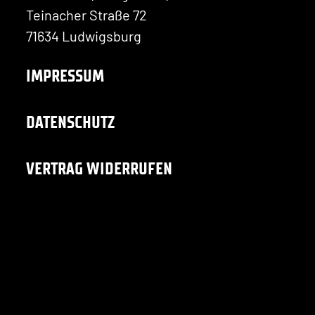
Teinacher Straße 72
71634 Ludwigsburg
IMPRESSUM
DATENSCHUTZ
VERTRAG WIDERRUFEN