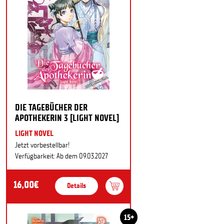
DIE TAGEBÜCHER DER
APOTHEKERIN 3 [LIGHT NOVEL]
LIGHT NOVEL
Jetzt vorbestellbar!
Verfügbarkeit: Ab dem 09.03.2027
16,00€
Details
15+