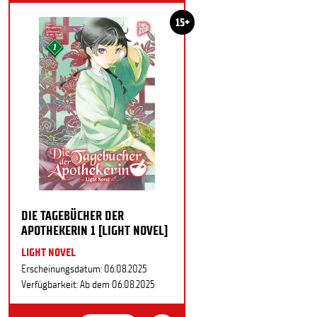
15+
DIE TAGEBÜCHER DER
APOTHEKERIN 1 [LIGHT NOVEL]
LIGHT NOVEL
Erscheinungsdatum: 06.08.2025
Verfügbarkeit: Ab dem 06.08.2025