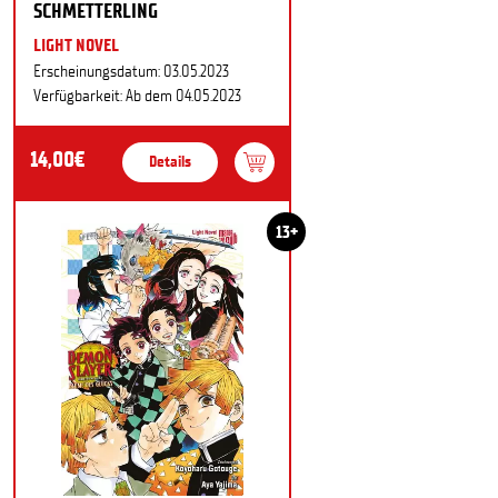
SCHMETTERLING
LIGHT NOVEL
Erscheinungsdatum: 03.05.2023
Verfügbarkeit: Ab dem 04.05.2023
14,00€
Details
13+