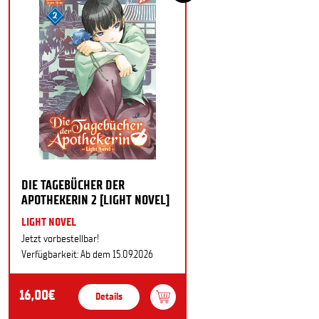
DIE TAGEBÜCHER DER
APOTHEKERIN 2 [LIGHT NOVEL]
LIGHT NOVEL
Jetzt vorbestellbar!
Verfügbarkeit: Ab dem 15.09.2026
16,00€
Details