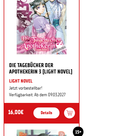
DIE TAGEBÜCHER DER
APOTHEKERIN 3 [LIGHT NOVEL]
LIGHT NOVEL
Jetzt vorbestellbar!
Verfügbarkeit: Ab dem 09.03.2027
16,00€
Details
15+