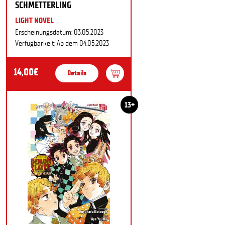
SCHMETTERLING
LIGHT NOVEL
Erscheinungsdatum: 03.05.2023
Verfügbarkeit: Ab dem 04.05.2023
14,00€
Details
13+