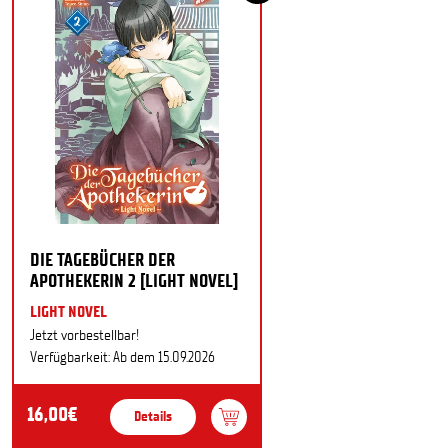
DIE TAGEBÜCHER DER
APOTHEKERIN 2 [LIGHT NOVEL]
LIGHT NOVEL
Jetzt vorbestellbar!
Verfügbarkeit: Ab dem 15.09.2026
16,00€
Details