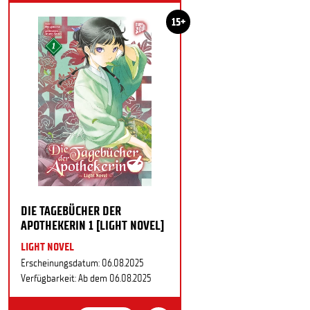
15+
DIE TAGEBÜCHER DER
APOTHEKERIN 1 [LIGHT NOVEL]
LIGHT NOVEL
Erscheinungsdatum: 06.08.2025
Verfügbarkeit: Ab dem 06.08.2025