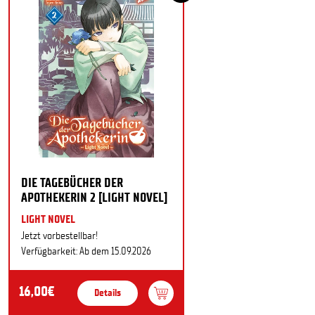
DIE TAGEBÜCHER DER
APOTHEKERIN 2 [LIGHT NOVEL]
LIGHT NOVEL
Jetzt vorbestellbar!
Verfügbarkeit: Ab dem 15.09.2026
16,00€
Details