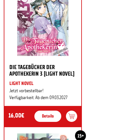
DIE TAGEBÜCHER DER
APOTHEKERIN 3 [LIGHT NOVEL]
LIGHT NOVEL
Jetzt vorbestellbar!
Verfügbarkeit: Ab dem 09.03.2027
16,00€
Details
15+