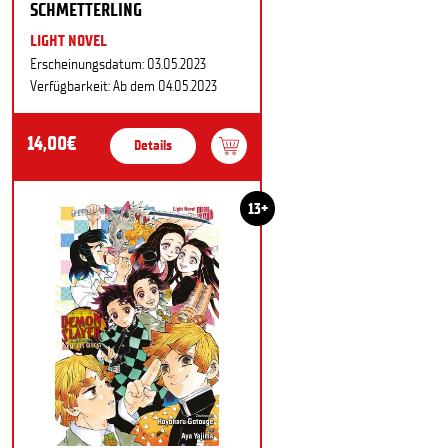
SCHMETTERLING
LIGHT NOVEL
Erscheinungsdatum: 03.05.2023
Verfügbarkeit: Ab dem 04.05.2023
14,00€
Details
13+