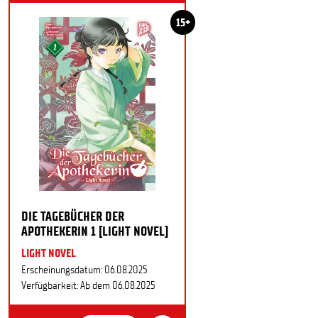
15+
DIE TAGEBÜCHER DER
APOTHEKERIN 1 [LIGHT NOVEL]
LIGHT NOVEL
Erscheinungsdatum: 06.08.2025
Verfügbarkeit: Ab dem 06.08.2025