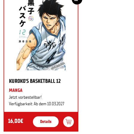
KUROKO'S BASKETBALL 12
MANGA
Jetzt vorbestellbar!
Verfügbarkeit: Ab dem 10.03.2027
16,00€
Details