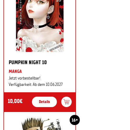
PUMPKIN NIGHT 10
MANGA
Jetzt vorbestellbar!
Verfügbarkeit: Ab dem 10.06.2027
10,00€
Details
16+