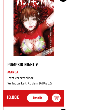
PUMPKIN NIGHT 9
MANGA
Jetzt vorbestellbar!
Verfügbarkeit: Ab dem 14.04.2027
10,00€
Details