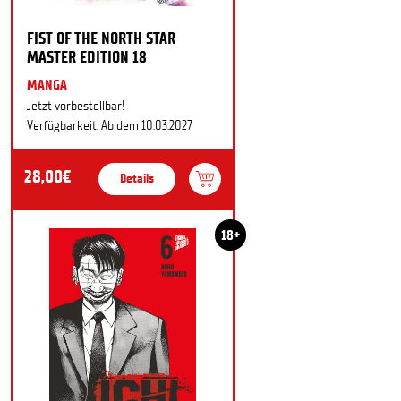
FIST OF THE NORTH STAR
MASTER EDITION 18
MANGA
Jetzt vorbestellbar!
Verfügbarkeit: Ab dem 10.03.2027
28,00€
Details
18+