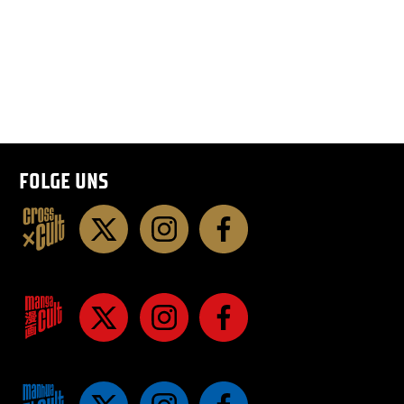
FOLGE UNS