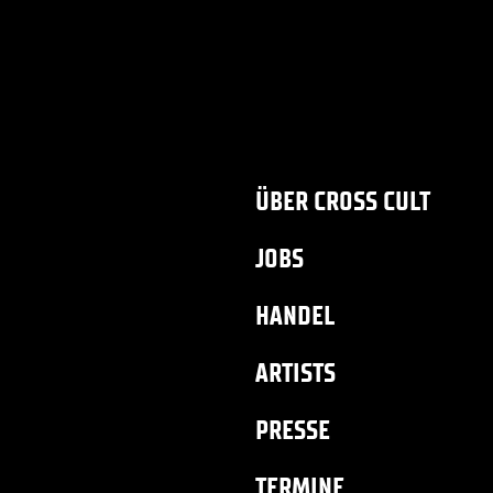
ÜBER CROSS CULT
JOBS
HANDEL
ARTISTS
PRESSE
TERMINE