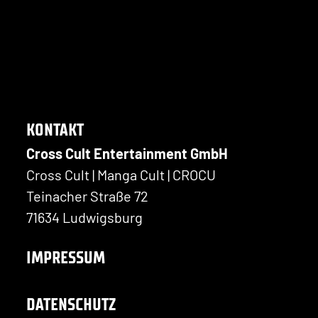
KONTAKT
Cross Cult Entertainment GmbH
Cross Cult | Manga Cult | CROCU
Teinacher Straße 72
71634 Ludwigsburg
IMPRESSUM
DATENSCHUTZ