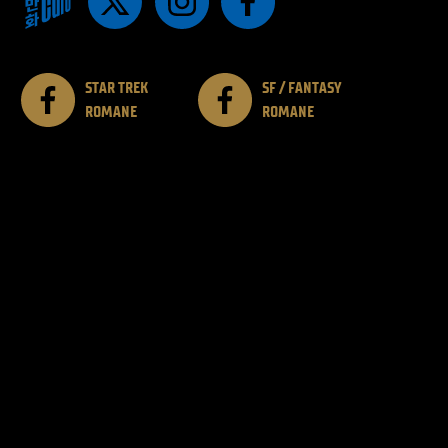
STAR TREK
SF / FANTASY
ROMANE
ROMANE