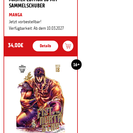
SAMMELSCHUBER
MANGA
Jetzt vorbestellbar!
Verfügbarkeit: Ab dem 10.03.2027
34,00€
Details
16+