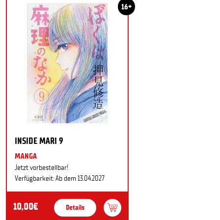
16+
INSIDE MARI 9
MANGA
Jetzt vorbestellbar!
Verfügbarkeit: Ab dem 13.04.2027
10,00€
Details