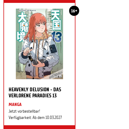
16+
HEAVENLY DELUSION - DAS
VERLORENE PARADIES 13
MANGA
Jetzt vorbestellbar!
Verfügbarkeit: Ab dem 10.03.2027