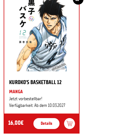
KUROKO'S BASKETBALL 12
MANGA
Jetzt vorbestellbar!
Verfügbarkeit: Ab dem 10.03.2027
16,00€
Details