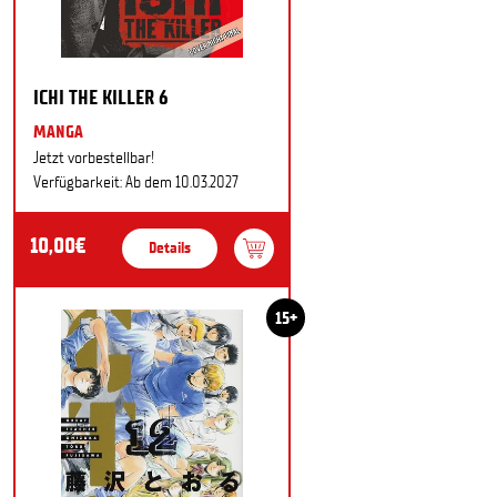
ICHI THE KILLER 6
MANGA
Jetzt vorbestellbar!
Verfügbarkeit: Ab dem 10.03.2027
10,00€
Details
15+