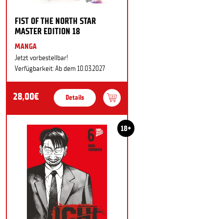
FIST OF THE NORTH STAR
MASTER EDITION 18
MANGA
Jetzt vorbestellbar!
Verfügbarkeit: Ab dem 10.03.2027
28,00€
Details
18+