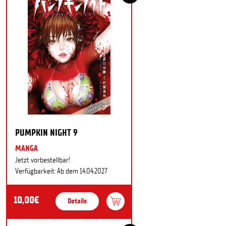
PUMPKIN NIGHT 9
MANGA
Jetzt vorbestellbar!
Verfügbarkeit: Ab dem 14.04.2027
10,00€
Details