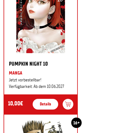
PUMPKIN NIGHT 10
MANGA
Jetzt vorbestellbar!
Verfügbarkeit: Ab dem 10.06.2027
10,00€
Details
16+